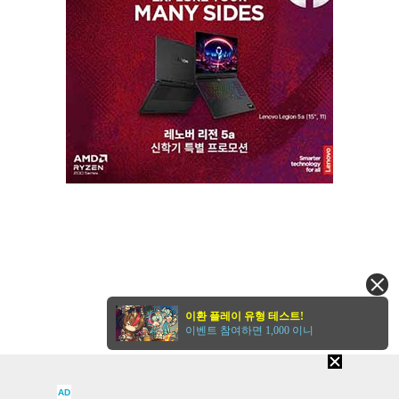
이환 플레이 유형 테스트!
이벤트 참여하면 1,000 이니
AD