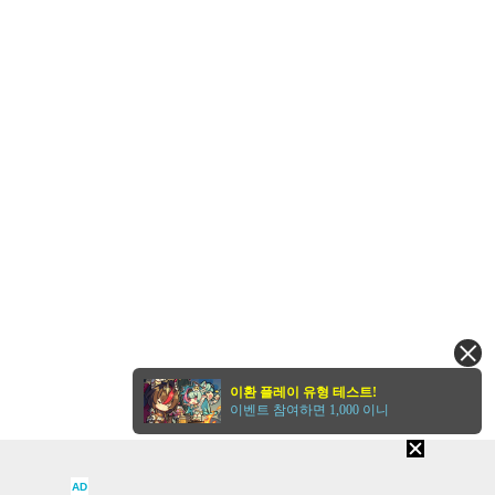
이환 플레이 유형 테스트!
이벤트 참여하면 1,000 이니
AD