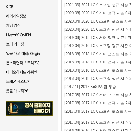
[2021.03] 2021 LCK 스프링 정규 시즌 
여행
[2020.08] 2020 LCK 서머 정규 시즌 6
해외게임정보
[2020.04] 2020 LCK 스프링 포스트 시
게임 영상
[2020.04] 2020 LCK 스프링 정규 시즌 
HyperX OMEN
[2019.08] 2019 LCK 서머 정규 시즌 8
브이 라이징
[2019.04] 2019 LCK 스프링 정규 시즌 
일곱 개의 대죄: Origin
[2018.08] 2018 LCK 서머 포스트 시즌
[2018.08] 2018 LCK 서머 정규 시즌 1
몬스터헌터 스토리즈3
[2018.04] 2018 LCK 스프링 포스트 시
바이오하자드 레퀴엠
[2018.04] 2018 LCK 스프링 정규 시즌 
드래곤 퀘스트7
[2017.11] 2017 KeSPA 컵 우승
풋볼 매니저26
[2017.08] 2017 LCK 서머 포스트 시즌 
[2017.08] 2017 LCK 서머 정규 시즌 2
[2017.04] 2017 LCK 스프링 포스트 
[2017.04] 2017 LCK 스프링 정규 시즌 
[2016.08] 2016 LCK 서머 포스트 시