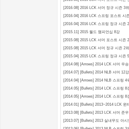
[2016.08] 2016 LCK 서머 정규 시즌 3
[2016.04] 2016 LCK 스프링 포스트 시
[2016.04] 2016 LCK 스프링 정규 시즌 
[2015.11] 2015 월드 챔피언십 8강
[2015.08] 2015 LCK 서머 포스트 시즌 
[2015.08] 2015 LCK 서머 정규 시즌 2
[2015.04] 2015 LCK 스프링 정규 시즌 
[2014.08] [Arrows] 2014 LCK 서머 우승
[2014.07] [Bullets] 2014 NLB 서머 12강
[2014.04] [Arrows] 2014 NLB 스프링 4
[2014.05] [Bullets] 2014 LCK 스프링 8
[2014.05] [Arrows] 2014 LCK 스프링 8
[2014.01] [Bullets] 2013~2014 LCK 
[2013.08] [Bullets] 2013 LCK 서머 준
[2013.07] [Bullets] 2013 실내무도
[2013.06] [Bullets] 2013 NLB 스프링 3