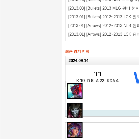
[2013.03] [Bullets] 2013 MLG 윈터
[2013.01] [Bullets] 2012~2013 LCK 
[2013.01] [Arrows] 2012~2013 NLB 
[2013.01] [Arrows] 2012~2013 LCK 
최근 경기 전적
2024-09-14
2024 월드 챔피언십 LC
T1
최종전 5세트
10
8
22
4
K
D
A
KDA