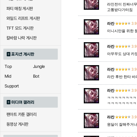
라인전이 진짜너무
파티 매칭 게시판
고통받다가터짐
아칼리
아크샨
아트록
와일드 리프트 게시판
라칸
3.9
TFT 모드 게시판
이니시만을 위한 
에코
엘리스
오공
칼바람 나락 게시판
라칸
3.9
아무무도 상대 카정
포지션 게시판
우르곳
워윅
유나
Top
Jungle
라칸
3.9
Mid
Bot
라칸 후반 한타 
자이라
자크
자헨
Support
라칸
3.9
ㅋㅋㅋㅋㅋㅋㅋㅋㅋ
미디어 갤러리
ㅋㅋㅋㅋㅋㅋㅋㅋ
직스
진
질리
팬아트 카툰 갤러리
라칸
3.9
동영상 게시판
원딜이 잘해주거나
카이사
카직스
카타리