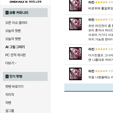
라칸
3.9
바로위에 롤알못
공통 커뮤니티
라칸
3.9
오픈 이슈 갤러리
초반 라인전이 좀 
포터 혼자서 하드C
오늘의 핫벤
서포터 거기다 서포
오늘의 팟벤
까지 가능한 한마
AI 그림 그리기
라칸
3.9
PC 견적 게시판
다가진챔프 그나마
면 나름대로 커버
더보기
라칸
3.9
인기 팟벤
처음 나왔을때는 
팟벤 바로가기
치지직
차벤
걸그룹