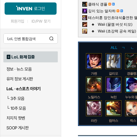
클래식 갱플
로그인
깊이 있는 말자하
테스터훈 장인초대석출연한 챌린
회원가입
ID/PW 찾기
♣ Waii (꿀잼 버섯 티모)
♣ Waii (초강력 공속 케
ALL
ㄱ
ㄴ
LoL 화제 집중
정보 · 뉴스 모음
가렌
갈리오
갱플랭
유저 정보 게시판
LoL · e스포츠 이야기
노틸러스
녹턴
누누와 
└
3추 모음
└
10추 모음
치지직 팟벤
라칸
람머스
럭스
SOOP 게시판