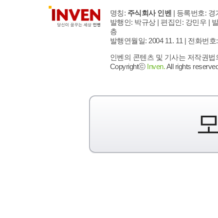
명칭:
주식회사 인벤
| 등록번호: 경기
발행인: 박규상 | 편집인: 강민우 |
발
층
발행연월일: 2004 11. 11 |
전화번호: 02 
인벤의 콘텐츠 및 기사는 저작권법의 
Copyrightⓒ
Inven.
All rights reserved
모