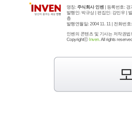
명칭:
주식회사 인벤
| 등록번호: 경기
발행인: 박규상 | 편집인: 강민우 |
발
층
발행연월일: 2004 11. 11 |
전화번호: 02 
인벤의 콘텐츠 및 기사는 저작권법의 
Copyrightⓒ
Inven.
All rights reserved
모