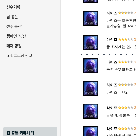
선수기록
라이즈
3
팀 통산
라이즈는 초중후반 
트리스타나
트린다미어
트위스티
불가능함. 딜 라이
선수 통산
챔피언 픽/밴
라이즈
3
하이머딩거
헤카림
흐웨
레더 랭킹
궁 초시계는 연계 
LoL 프로팀 정보
라이즈
3
궁좀 바꿔달라고 
라이즈
3
라이즈 ㅂㅂ2
라이즈
3
궁존야, 봉풀주 때
라이즈
3
공통 커뮤니티