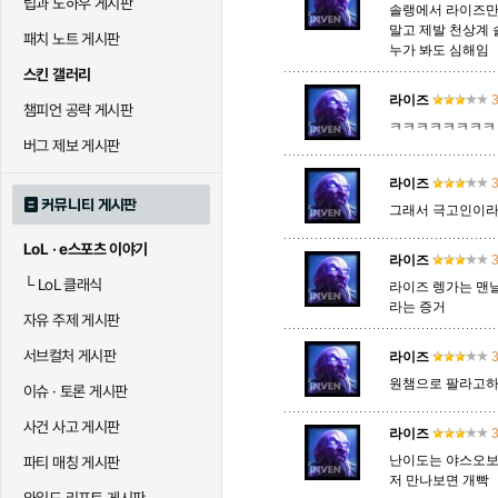
팁과 노하우 게시판
솔랭에서 라이즈만한
말고 제발 천상계 
패치 노트 게시판
말자하
말파이트
멜
누가 봐도 심해임
스킨 갤러리
라이즈
3
챔피언 공략 게시판
ㅋㅋㅋㅋㅋㅋㅋㅋ
바이
베이가
베인
버그 제보 게시판
라이즈
3
커뮤니티 게시판
그래서 극고인이라
블라디미르
블리츠크랭크
비에
LoL · e스포츠 이야기
라이즈
3
└
LoL 클래식
라이즈 렝가는 맨
세라핀
세주아니
세트
라는 증거
자유 주제 게시판
서브컬처 게시판
라이즈
3
원챔으로 팔라고하
시비르
신 짜오
신드
이슈 · 토론 게시판
사건 사고 게시판
라이즈
3
난이도는 야스오보
파티 매칭 게시판
아칼리
아크샨
아트록
저 만나보면 개빡