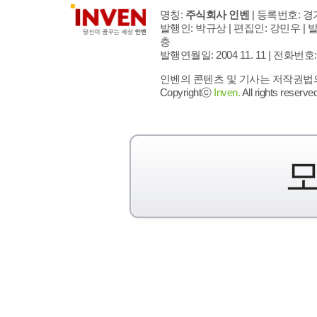
명칭:
주식회사 인벤
| 등록번호: 경기
발행인: 박규상 | 편집인: 강민우 |
발
층
발행연월일: 2004 11. 11 |
전화번호: 02 
인벤의 콘텐츠 및 기사는 저작권법의 
Copyrightⓒ
Inven.
All rights reserved
모