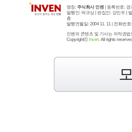
명칭:
주식회사 인벤
| 등록번호: 경기
발행인: 박규상 | 편집인: 강민우 |
발
층
발행연월일: 2004 11. 11 |
전화번호: 02 
인벤의 콘텐츠 및 기사는 저작권법의 
Copyrightⓒ
Inven.
All rights reserved
모