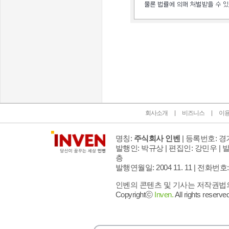
인벤 공식 미디어 파트너 및 제휴 파트너
회사소개
비즈니스
이
명칭:
주식회사 인벤
| 등록번호: 경기
발행인: 박규상 | 편집인: 강민우 |
발
층
발행연월일: 2004 11. 11 |
전화번호: 02 
인벤의 콘텐츠 및 기사는 저작권법의 
Copyrightⓒ
Inven.
All rights reserved