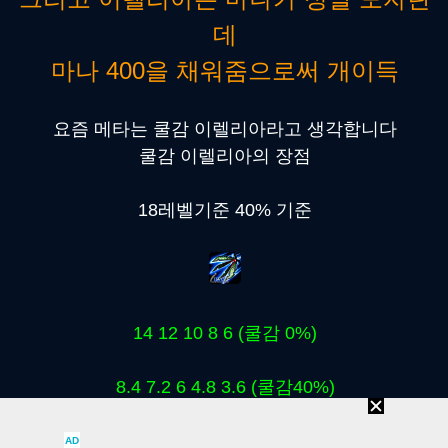
데
마나 400을 채워줌으로써 개이득
요즘 메타는 쿨감 이렐리아라고 생각합니다
쿨감 이렐리아의 장점
18레벨기준 40% 기준
14 12 10 8 6 (쿨감 0%)
8.4 7.2 6 4.8 3.6 (쿨감40%)
AD