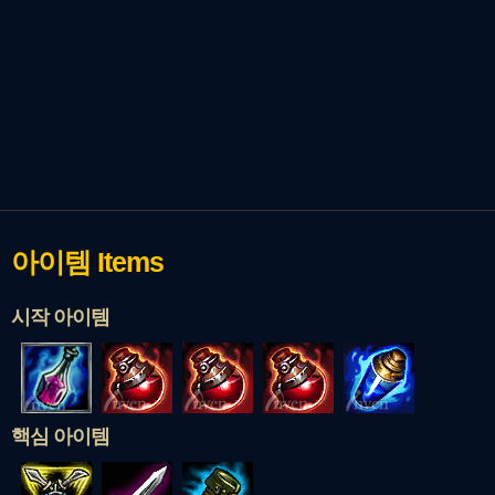
아이템
Items
시작 아이템
핵심 아이템