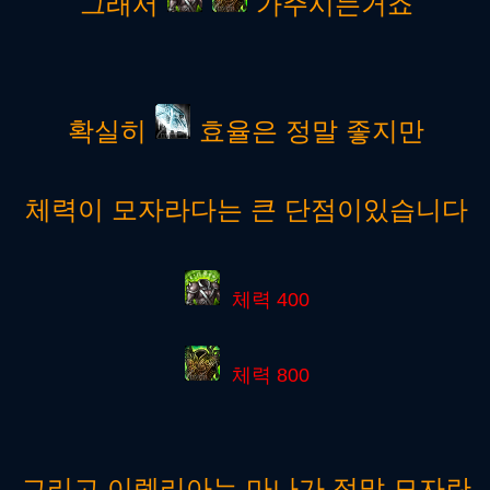
그래서
가주시는거죠
확실히
효율은 정말 좋지만
체력이 모자라다는 큰 단점이있습니다
체력 400
체력 800
그리고 이렐리아는 마나가 정말 모자란