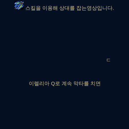
스킬을 이용해 상대를 잡는영상입니다.
ㄷ
이렐리아 Q로 계속 막타를 치면