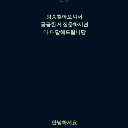
방송찾아오셔서
궁금한거 질문하시면
다 대답해드립니당
안녕하세요