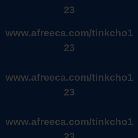
23
www.afreeca.com/tinkcho1
23
www.afreeca.com/tinkcho1
23
www.afreeca.com/tinkcho1
23