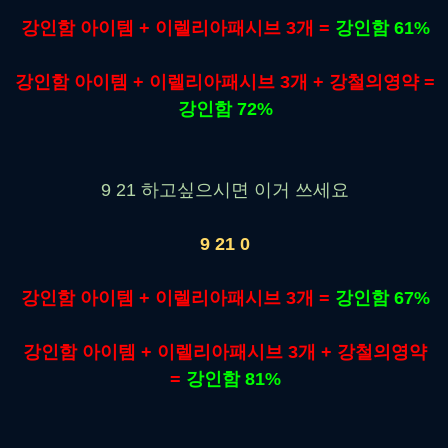
강인함 아이템 + 이렐리아패시브 3개 =
강인함 61%
강인함 아이템 + 이렐리아패시브 3개 + 강철의영약 =
강인함 72%
9 21 하고싶으시면 이거 쓰세요
9 21 0
강인함 아이템 + 이렐리아패시브 3개 =
강인함 67%
강인함 아이템 + 이렐리아패시브 3개 + 강철의영약
=
강인함 81%