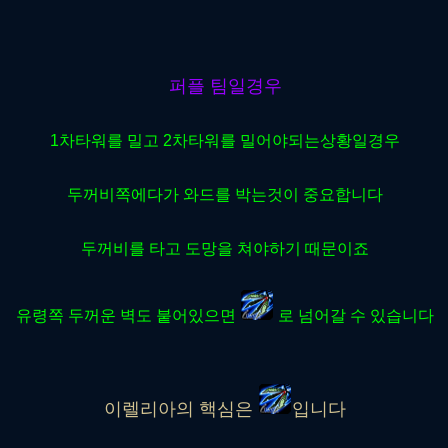
퍼플 팀일경우
1차타워를 밀고 2차타워를 밀어야되는상황일경우
두꺼비쪽에다가 와드를 박는것이 중요합니다
두꺼비를 타고 도망을 쳐야하기 때문이죠
유령쪽 두꺼운 벽도 붙어있으면
로 넘어갈 수 있습니다
이렐리아의 핵심은
입니다