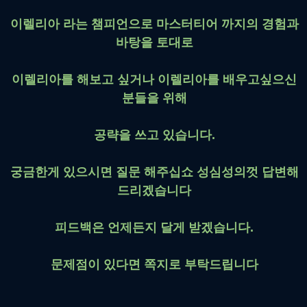
이렐리아 라는 챔피언으로 마스터티어 까지의 경험과
바탕을 토대로
이렐리아를 해보고 싶거나 이렐리아를 배우고싶으신
분들을 위해
공략을 쓰고 있습니다.
궁금한게 있으시면 질문 해주십쇼 성심성의껏 답변해
드리겠습니다
피드백은 언제든지 달게 받겠습니다.
문제점이 있다면 쪽지로 부탁드립니다