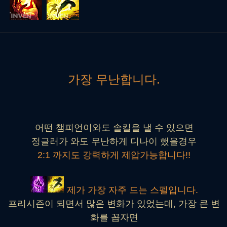
가장 무난합니다.
어떤 챔피언이와도 솔킬을 낼 수 있으면
정글러가 와도 무난하게 디나이 했을경우
2:1 까지도 강력하게 제압가능합니다!!
제가 가장 자주 드는 스펠입니다.
프리시즌이 되면서 많은 변화가 있었는데, 가장 큰 변
화를 꼽자면