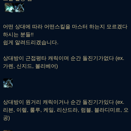
어떤 상대에 따라 어떤스킬을 마스터 하는지 모르겠다
하시는 분들!!
쉽게 알려드리겠습니다.
상대방이 근접평타 캐릭이며 순간 돌진기가없다 (ex.
가렌, 신지드, 볼리베어)
상대방이 원거리 캐릭이거나 순간 돌진기가있다 (ex.
리븐, 이렐, 룰루, 케일, 리산드라, 럼블, 블라디미르, 오
공)