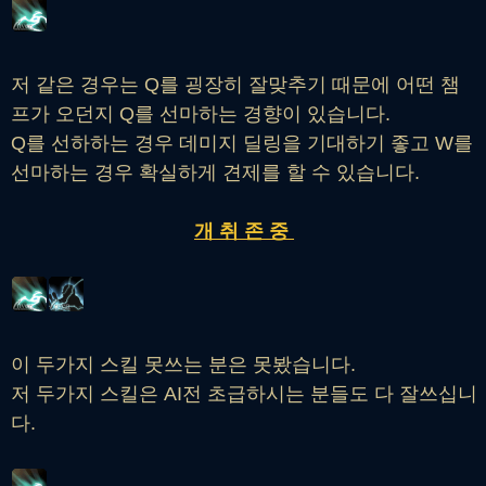
저 같은 경우는 Q를 굉장히 잘맞추기 때문에 어떤 챔
프가 오던지 Q를 선마하는 경향이 있습니다.
Q를 선하하는 경우 데미지 딜링을 기대하기 좋고 W를
선마하는 경우 확실하게 견제를 할 수 있습니다.
개 취 존 중
이 두가지 스킬 못쓰는 분은 못봤습니다.
저 두가지 스킬은 AI전 초급하시는 분들도 다 잘쓰십니
다.