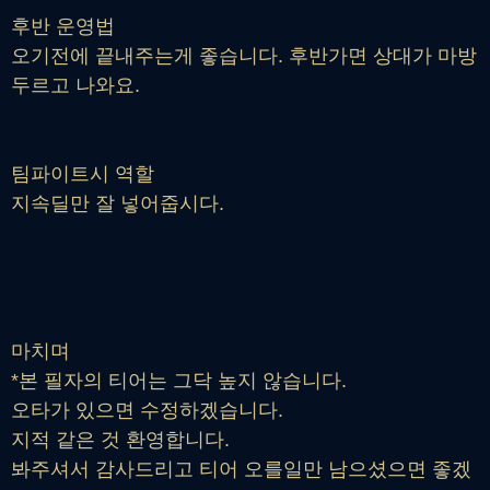
후반 운영법
오기전에 끝내주는게 좋습니다. 후반가면 상대가 마방
두르고 나와요.
팀파이트시 역할
지속딜만 잘 넣어줍시다.
마치며
*본 필자의 티어는 그닥 높지 않습니다.
오타가 있으면 수정하겠습니다.
지적 같은 것 환영합니다.
봐주셔서 감사드리고 티어 오를일만 남으셨으면 좋겠