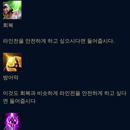
회복
라인전을 안전하게 하고 싶으시다면 들어줍시다.
방어막
이것도 회복과 비슷하게 라인전을 안전하게 하고 싶다
면 들어줍시다