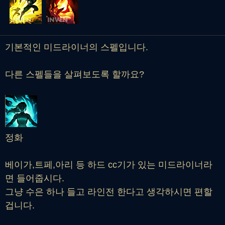
기본적인 미드라이너의 스펠입니다.
다른 스펠들을 살펴보도록 할까요?
정화
베이가,트페,아리 등 하드 cc기가 있는 미드라이너라
면 들어줍시다.
그냥 수은 하나 들고 라인전 한다고 생각하시면 편할
겁니다.