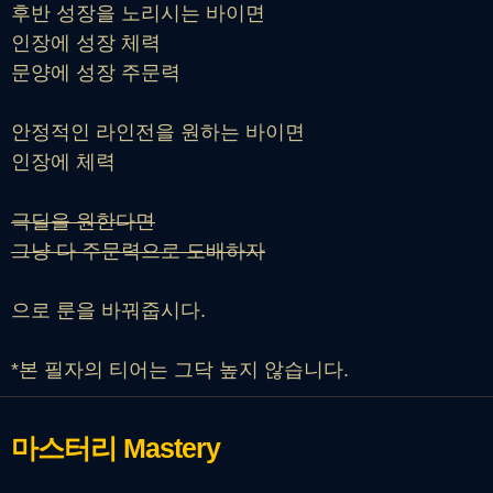
후반 성장을 노리시는 바이면
인장에 성장 체력
문양에 성장 주문력
안정적인 라인전을 원하는 바이면
인장에 체력
극딜을 원한다면
그냥 다 주문력으로 도배하자
으로 룬을 바꿔줍시다.
*본 필자의 티어는 그닥 높지 않습니다.
마스터리
Mastery