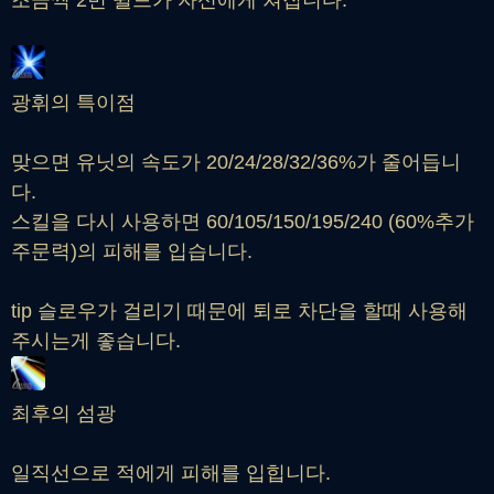
광휘의 특이점
맞으면 유닛의 속도가 20/24/28/32/36%가 줄어듭니
다.
스킬을 다시 사용하면 60/105/150/195/240 (60%추가
주문력)의 피해를 입습니다.
tip 슬로우가 걸리기 때문에 퇴로 차단을 할때 사용해
주시는게 좋습니다.
최후의 섬광
일직선으로 적에게 피해를 입힙니다.