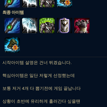
최종 아이템
시작아이템 설명은 건너 뛰겠습니다.
핵심아이템은 일단 저렇게 선정했는데
보통 저거 4개 다 뽑기전에 게임 끝납니다
상황이 초반에 유리하게 흘러간다 싶을떈