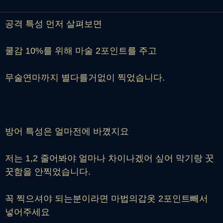
공격 특성 먼저 살펴보면
쿨감 10%를 위해 마술 2포인트를 주고
무술연마까지 별다를거없이 찍었습니다.
방어 특성은 얼마전에 바꼈지요
저는 1,2 줄어봐야 얼마나 차이나겠어 싶어 막기랑 꿋
꿋함을 안찍었습니다.
꼭 찍으셔야 되는분이라면 마법의갑옷 2포인트빼서
넣어주세요