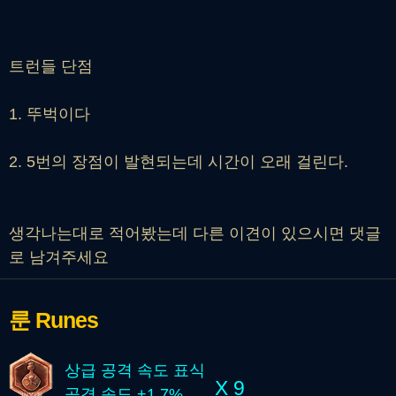
트런들 단점
1. 뚜벅이다
2. 5번의 장점이 발현되는데 시간이 오래 걸린다.
생각나는대로 적어봤는데 다른 이견이 있으시면 댓글
로 남겨주세요
룬
Runes
상급 공격 속도 표식
X 9
공격 속도 +1.7%