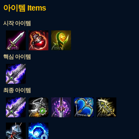
아이템
Items
시작 아이템
핵심 아이템
최종 아이템