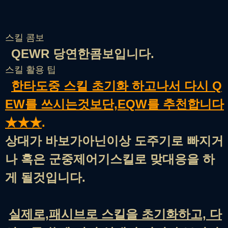
스킬 콤보
QEWR 당연한콤보입니다.
스킬 활용 팁
한타도중 스킬 초기화 하고나서 다시 Q
EW를 쓰시는것보단,
EQW를 추천합니다
★★★
.
상대가 바보가아닌이상 도주기로 빠지거
나 혹은 군중제어기스킬로 맞대응을 하
게 될것입니다.
실제로,패시브로 스킬을 초기화하고, 다