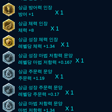
상급 방어력 인장
X 1
방어 +1
상급 체력 인장
X 1
체력 +8
상급 성장 체력 인장
X 1
레벨당 체력 +1.34
상급 성장 마법 저항력 문양
X 1
레벨당 마법 저항력 +0.167
상급 주문력 문양
X 1
주문력 +1.19
상급 성장 주문력 문양
X 1
레벨당 주문력 +0.17
상급 마법 저항력 문양
X 1
마법 저항력 +1.34