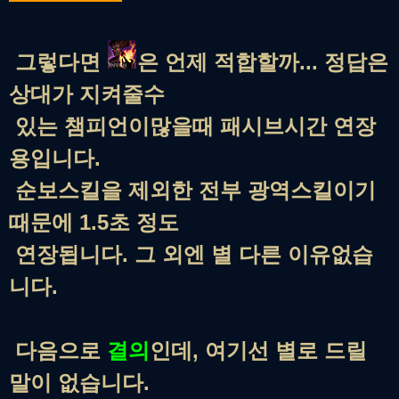
그렇다면
은 언제 적합할까... 정답은
상대가 지켜줄수
있는 챔피언이많을때 패시브시간 연장
용입니다.
순보스킬을 제외한 전부 광역스킬이기
때문에 1.5초 정도
연장됩니다. 그 외엔 별 다른 이유없습
니다.
다음으로
결의
인데, 여기선 별로 드릴
말이 없습니다.