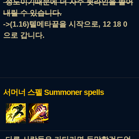
정도이기때문에 더 자주 뒷라인을 쓸어
내릴 수 있습니다.
->(1.16)텔메타끝을 시작으로, 12 18 0
으로 갑니다.
서머너 스펠
Summoner spells