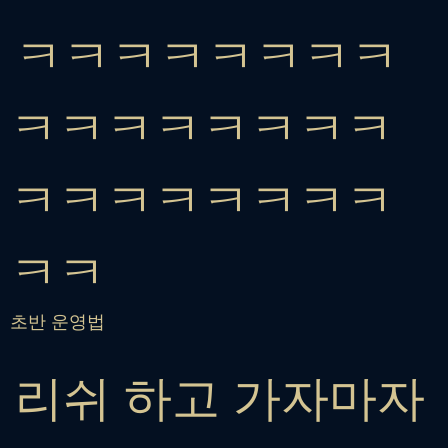
ㅋㅋㅋㅋㅋㅋㅋㅋ
ㅋㅋㅋㅋㅋㅋㅋㅋ
ㅋㅋㅋㅋㅋㅋㅋㅋ
ㅋㅋ
초반 운영법
리쉬 하고 가자마자