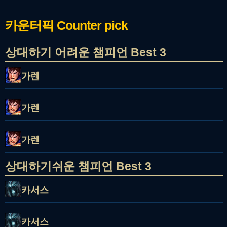
카운터픽
Counter pick
상대하기 어려운 챔피언 Best 3
가렌
가렌
가렌
상대하기쉬운 챔피언 Best 3
카서스
카서스