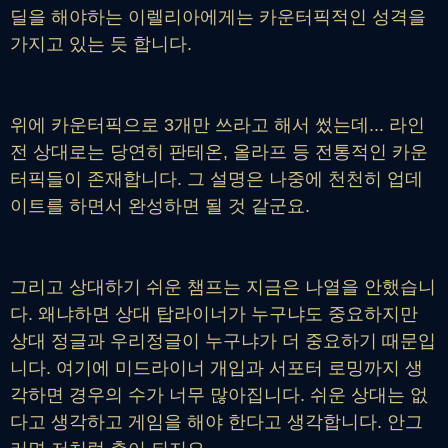
딜을 해야하는 이렐리아에게는 카운터픽적인 성격을
가지고 있는 듯 합니다.
위에 카운터픽으로 3개만 쓰라고 해서 썼는데... 라인
전 상대로는 당연히 판테온, 올라프 등 전통적인 카운
터픽들이 존재합니다. 그 설명은 나중에 천천히 업데
이트를 하면서 완성하면 될 것 같군요.
그리고 상대하기 쉬운 챔프는 지금은 나열을 안했습니
다. 왜냐하면 상대 탑라이너가 누구냐도 중요하지만
상대 정글과 우리정글이 누구냐가 더 중요하기 때문입
니다. 여기에 미드라이너 개입과 서포터 로밍까지 생
각하면 경우의 수가 너무 많아집니다. 쉬운 상대는 없
다고 생각하고 게임을 해야 한다고 생각합니다. 안그