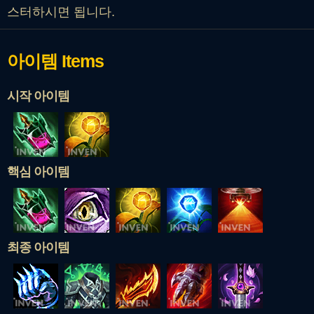
스터하시면 됩니다.
아이템
Items
시작 아이템
핵심 아이템
최종 아이템