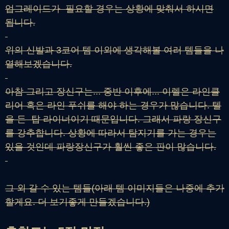
업그레이드가 필요할 경우는 상황에 맞춰서 하시면
됩니다.
위의 신발과 3코어 템 이외에 생각해볼 여러 템들을 나
열해보겠습니다.
아참 그리고 장신구는... 중반 이후에... 이렐은 라인클
리어 혹은 라인 푸쉬를 해야 하는 경우가 많습니다. 텔
을 든 탑 라이너이기 때문입니다. 그래서 파랑 장신구
를 강추합니다. 상황에 따라서 탐지기를 가는 경우는
있을 것인데 파랑장신구가 훨씬 좋은 판이 많습니다.
그 외 갈 수 있는 템들(아래 템 이미지들은 나중에 추가
할게요. 더 보기좋게 만들겠습니다.)