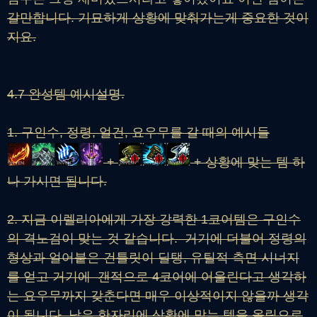
갈만합니다. 기묘하게 상황에 맞춰가는게 중요한 것이
지요.
4.7 완성템 예시설명.
1. 구인수, 정령, 얼건, 요우무를 갈 때의 예시들
+
+ 상황에 맞는 템 하
나 가시면 됩니다.
2. 지금 이렐리아에게 가장 강력한 1코어템은 구인수
의 격노검이 맞는 것 같습니다. 거기에 더불어 정령의
형상과 얼어붙은 건틀릿이 딜탱, 유틸적 측면 시너지
를 얻고 거기에 갠적으로 4코어에 어울린다고 생각하
는 요우무까지 갖춘다면 매우 이상적이지 않을까 생각
이 됩니다. 남은 한자리에 상황에 맞는 템을 올림으로