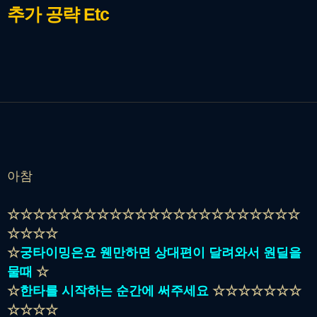
추가 공략
Etc
아참
☆☆☆☆☆☆☆☆☆☆☆☆☆☆☆☆☆☆☆☆☆☆☆
☆☆☆☆
☆
궁타이밍은요 웬만하면 상대편이 달려와서 원딜을
물때
☆
☆
한타를 시작하는 순간에 써주세요
☆☆☆☆☆☆☆
☆☆☆☆