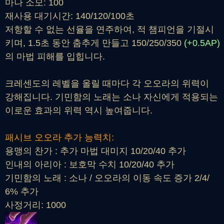
마나 소모: 100
재사용 대기시간: 140/120/100초
저항할 수 없는 선율을 연주하여, 적 챔피언을 기절시
키며, 1.5초 동안 춤추게 만들고 150/250/350
(+0.5AP)
의 마법 피해를 입힙니다.
크레센도의 레벨을 올릴 때마다 각 오오라의 위력이
강해집니다. 기민함의 노래는 소나 자신에게 적용되는
이로운 효과의 위력 역시 높여줍니다.
패시브 오오라 추가 능력치:
용맹의 찬가 : 추가 마법 대미지 10/20/40 추가
인내의 아리아 : 보호막 수치 10/20/40 추가
기민함의 노래 : 소나 / 오오라의 이동 속도 증가 2/4/
6% 추가
사정거리: 1000