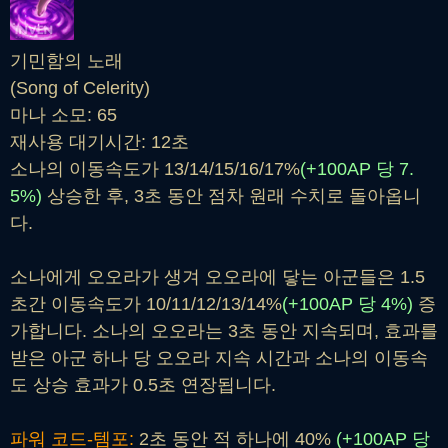
기민함의 노래
(Song of Celerity)
마나 소모: 65
재사용 대기시간: 12초
소나의 이동속도가 13/14/15/16/17%
(+100AP 당 7.
5%)
상승한 후, 3초 동안 점차 원래 수치로 돌아옵니
다.
소나에게 오오라가 생겨 오오라에 닿는 아군들은 1.5
초간 이동속도가 10/11/12/13/14%
(+100AP 당 4%)
증
가합니다. 소나의 오오라는 3초 동안 지속되며, 효과를
받은 아군 하나 당 오오라 지속 시간과 소나의 이동속
도 상승 효과가 0.5초 연장됩니다.
파워 코드-템포:
2초 동안 적 하나에 40%
(+100AP 당