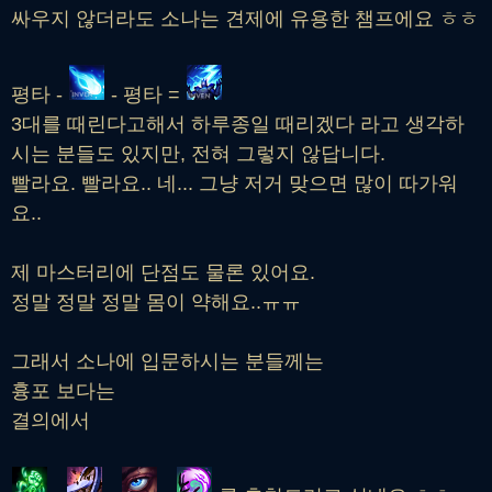
싸우지 않더라도 소나는 견제에 유용한 챔프에요 ㅎㅎ
평타 -
- 평타 =
3대를 때린다고해서 하루종일 때리겠다 라고 생각하
시는 분들도 있지만, 전혀 그렇지 않답니다.
빨라요. 빨라요.. 네... 그냥 저거 맞으면 많이 따가워
요..
제 마스터리에 단점도 물론 있어요.
정말 정말 정말 몸이 약해요..ㅠㅠ
그래서 소나에 입문하시는 분들께는
흉포 보다는
결의에서