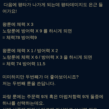
다음에 평타가 나가게 되는데 평타데미지도 은근 들
어가요!
왕룬에 체력 X 3
노랑룬에 방어력 X 9 를 하시게 되면
= 체력78 방어력9
왕룬에 체력 X 1 / 방어력 X 2
노랑룬에 체력 X 6 / 방어력 X 3 을 하시게 되면
= 체력 74 방어력 11.5
미미하지만 두번째가 더 좋아보이시죠?
저는 두번째 룬을 쓴답니다.
파랑 룬에는 주문력 9개 혹은 마법저항력 9개 둘중에
하나를 선택하는데요.