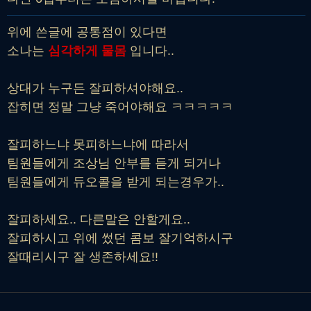
위에 쓴글에 공통점이 있다면
소나는
심각하게 물몸
입니다..
상대가 누구든 잘피하셔야해요..
잡히면 정말 그냥 죽어야해요 ㅋㅋㅋㅋㅋ
잘피하느냐 못피하느냐에 따라서
팀원들에게 조상님 안부를 듣게 되거나
팀원들에게 듀오콜을 받게 되는경우가..
잘피하세요.. 다른말은 안할게요..
잘피하시고 위에 썼던 콤보 잘기억하시구
잘때리시구 잘 생존하세요!!