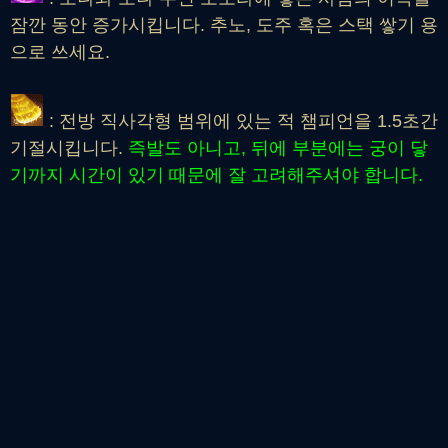
잠깐 동안 증가시킵니다. 추노, 도주 혹은 스택 쌓기 용
으로 쓰세요.
: 전방 직사각형 범위에 있는 적 챔피언을 1.5초간
기절시킵니다.
즉발도 아니고, 뒤에 부분에는 궁이 닿
기까지 시간이 있기 때문에 잘 고려해주셔야 합니다.