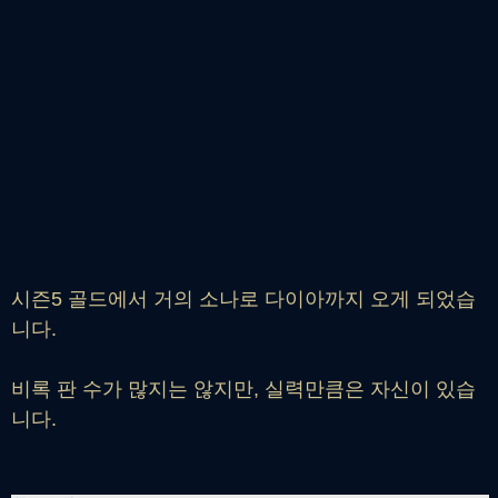
시즌5 골드에서 거의 소나로 다이아까지 오게 되었습
니다.
비록 판 수가 많지는 않지만, 실력만큼은 자신이 있습
니다.