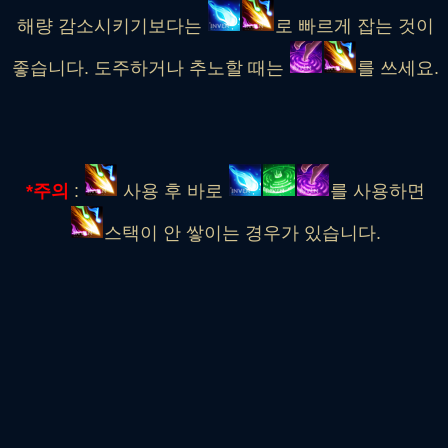
해량 감소시키기보다는
로 빠르게 잡는 것이
좋습니다. 도주하거나 추노할 때는
를 쓰세요.
*주의
:
사용 후 바로
를 사용하면
스택이 안 쌓이는 경우가 있습니다.