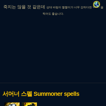
죽지는 않을 것 같은데
상대 바텀이 짤짤이가 너무 강하다면
을
찍어도 좋습니다.
서머너 스펠
Summoner spells