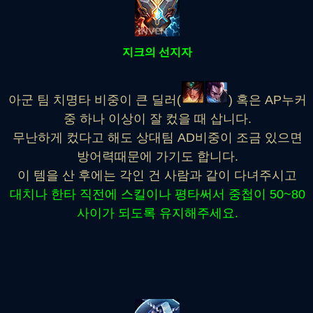
지크의 선지자
아군 팀 치명타 비중이 큰 딜러(
) 혹은 AP누커
중 하나 이상이 잘 컸을 때 삽니다.
무난하게 컸다고 해도 상대팀 AD비중이 조금 있으면
방어력때문에 가기도 합니다.
이 템을 산 후에는 각인 건 사람과 같이 다녀주시고
대치나 한타 직전에 스킬이나 평타써서 중첩이 50~80
사이가 되도록 유지해주세요.