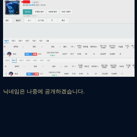
닉네임은 나중에 공개하겠습니다.