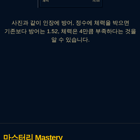
사진과 같이 인장에 방어, 정수에 체력을 박으면
기존보다 방어는 1.52, 체력은 4만큼 부족하다는 것을
알 수 있습니다.
마스터리
Mastery