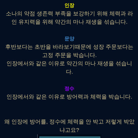
인장
소나의 약점 생존력 부족을 보강하기 위해 체력과 라
인 유지력을 위해 약간의 마나 재생을 섞습니다.
문양
후반보다는 초반을 바라보기때문에 성장 주문보다는
고정 주문을 박습니다.
인장에서와 같은 이유로 약간의 마나 재생을 섞습니
다.
정수
인장에서와 같은 이유로 방어력과 체력을 박습니다.
왜 인장에 방어를, 정수에 체력을 안 박고 저렇게 박았
냐고요?