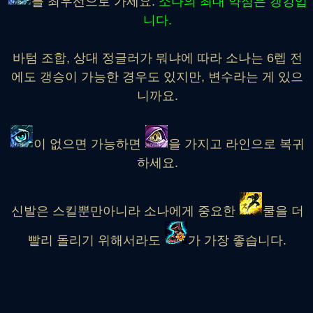
를 최우선으로 가세요.
소나의 최대 약점은 갱킹입
니다.
바텀 조합, 상대 정글러가 뭐냐에 따라 소나는 6렙 전
에도 갱승이 가능한 경우도 있지만, 변수라는 게 있으
니까요.
이 없으면 가능하면
을 가지고 라인으로 복귀
하세요.
신발은 스킬뿐만아니라 소나에게 중요한
쿨을 더
빨리 돌리기 위해서라도
가 가장 좋습니다.