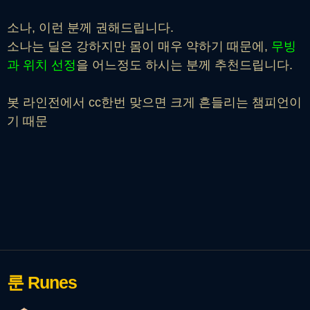
소나, 이런 분께 권해드립니다.
소나는 딜은 강하지만 몸이 매우 약하기 때문에,
무빙
과 위치 선정
을 어느정도 하시는 분께 추천드립니다.
봇 라인전에서 cc한번 맞으면 크게 흔들리는 챔피언이
기 때문
룬
Runes