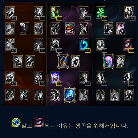
말고
찍는 이유는 생존을 위해서입니다.