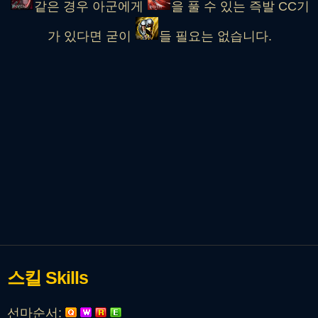
같은 경우 아군에게
을 풀 수 있는 즉발 CC기
가 있다면 굳이
들 필요는 없습니다.
스킬
Skills
선마순서: