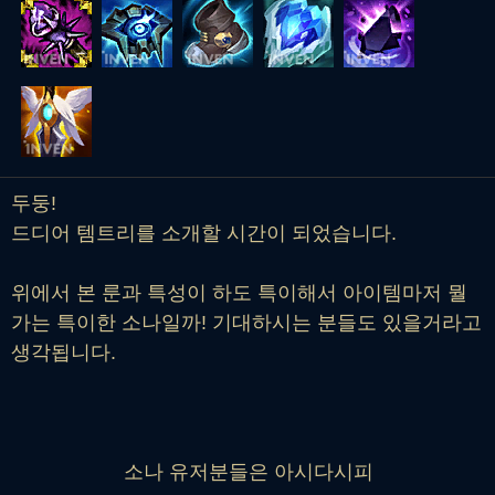
두둥!
드디어 템트리를 소개할 시간이 되었습니다.
위에서 본 룬과 특성이 하도 특이해서 아이템마저 뭘
가는 특이한 소나일까! 기대하시는 분들도 있을거라고
생각됩니다.
소나 유저분들은 아시다시피