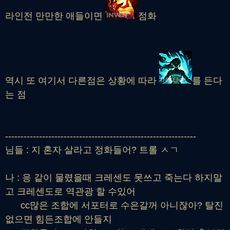
라인전 만만한 애들이면
점화
역시 또 여기서 다른점은 상황에 따라
를 든다
는 점
--------------------------------------------------------------
님들 : 지 혼자 살라고 정화들어? 트롤 ㅅㄱ
나 : 응 같이 물렸을때 크레센도 못쓰고 죽는다 하지말
고 크레센도로 역관광 할 수있어
cc많은 조합에 서포터로 수은갈꺼 아니잖아? 탈진
없으면 힘든조합에 안들지