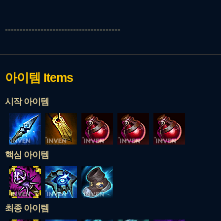
---------------------------------------
아이템
Items
시작 아이템
핵심 아이템
최종 아이템