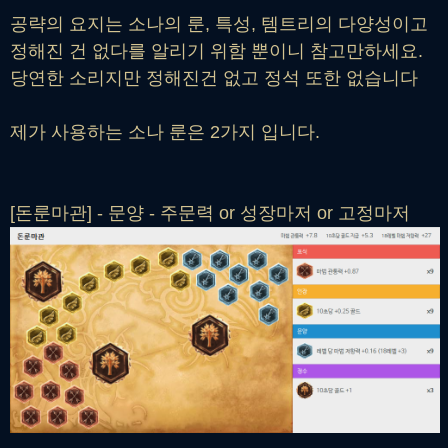
공략의 요지는 소나의 룬, 특성, 템트리의 다양성이고
정해진 건 없다를 알리기 위함 뿐이니 참고만하세요.
당연한 소리지만 정해진건 없고 정석 또한 없습니다
제가 사용하는 소나 룬은 2가지 입니다.
[돈룬마관] - 문양 - 주문력 or 성장마저 or 고정마저