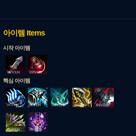
아이템
Items
시작 아이템
핵심 아이템