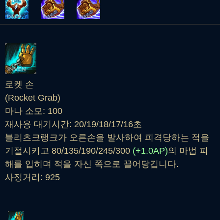
로켓 손
(Rocket Grab)
마나 소모: 100
재사용 대기시간: 20/19/18/17/16초
블리츠크랭크가 오른손을 발사하여 피격당하는 적을
기절시키고 80/135/190/245/300
(+1.0AP)
의 마법 피
해를 입히며 적을 자신 쪽으로 끌어당깁니다.
사정거리: 925