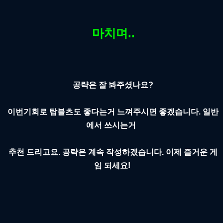
마치며..
공략은 잘 봐주셨나요?
이번기회로 탑블츠도 좋다는거 느껴주시면 좋겠습니다. 일반
에서 쓰시는거
추천 드리고요. 공략은 계속 작성하겠습니다. 이제 즐거운 게
임 되세요!