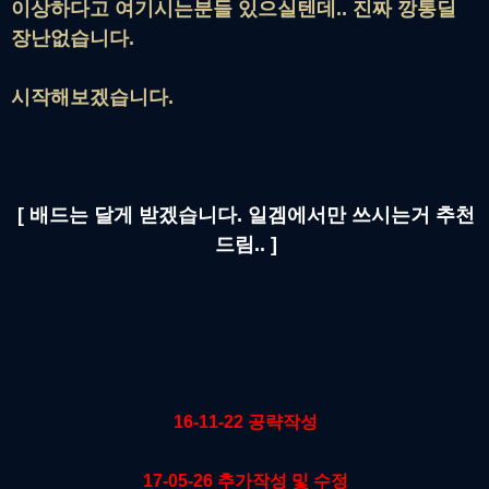
이상하다고 여기시는분들 있으실텐데.. 진짜 깡통딜
장난없습니다.
시작해보겠습니다.
[ 배드는 달게 받겠습니다. 일겜에서만 쓰시는거 추천
드림.. ]
16-11-22 공략작성
17-05-26 추가작성 및 수정