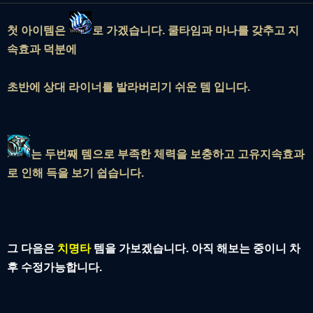
첫 아이템은
로 가겠습니다. 쿨타임과 마나를 갖추고 지
속효과 덕분에
초반에 상대 라이너를 발라버리기 쉬운 템 입니다.
는 두번째 템으로 부족한 체력을 보충하고 고유지속효과
로 인해 득을 보기 쉽습니다.
그 다음은
치명타
템을 가보겠습니다. 아직 해보는 중이니 차
후 수정가능합니다.