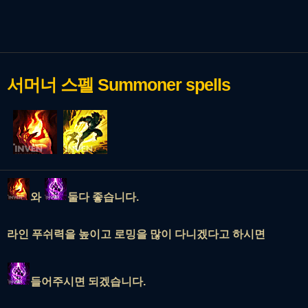
서머너 스펠
Summoner spells
와
둘다 좋습니다.
라인 푸쉬력을 높이고 로밍을 많이 다니겠다고 하시면
들어주시면 되겠습니다.