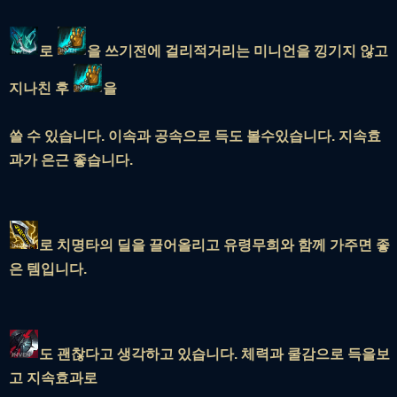
로
을 쓰기전에 걸리적거리는 미니언을 낑기지 않고
지나친 후
을
쓸 수 있습니다. 이속과 공속으로 득도 볼수있습니다. 지속효
과가 은근 좋습니다.
로 치명타의 딜을 끌어올리고 유령무희와 함께 가주면 좋
은 템입니다.
도 괜찮다고 생각하고 있습니다. 체력과 쿨감으로 득을보
고 지속효과로