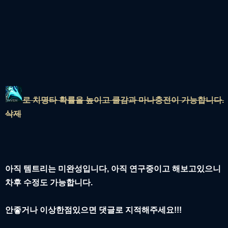
로 치명타 확률을 높이고 쿨감과 마나충전이 가능합니다.
삭제
아직 템트리는 미완성입니다, 아직 연구중이고 해보고있으니
차후 수정도 가능합니다.
안좋거나 이상한점있으면 댓글로 지적해주세요!!!