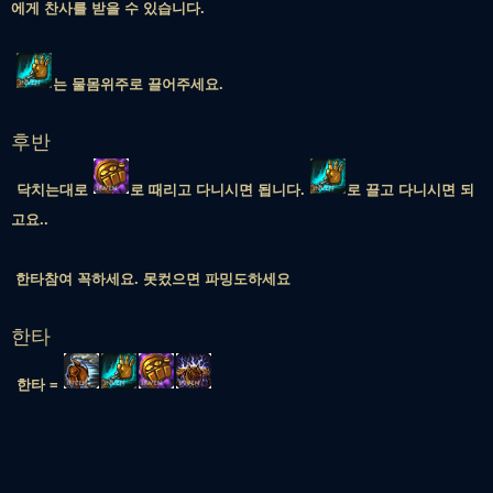
에게 찬사를 받을 수 있습니다.
는 물몸위주로 끌어주세요.
후반
닥치는대로
로 때리고 다니시면 됩니다.
로 끌고 다니시면 되
고요..
한타참여 꼭하세요. 못컸으면 파밍도하세요
한타
한타 =