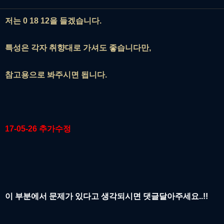
저는 0 18 12을 들겠습니다.
특성은 각자 취향대로 가셔도 좋습니다만,
참고용으로 봐주
시면 됩니다.
17-05-26 추가수정
이 부분에서 문제가 있다고 생각되시면 댓글달아주세요..!!