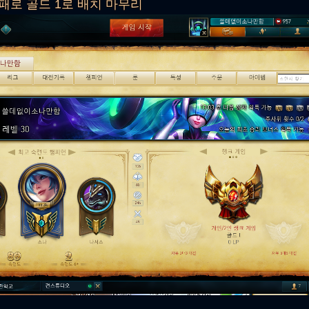
 4패로 골드 1로 배치 마무리