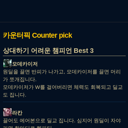
카운터픽
Counter pick
상대하기 어려운 챔피언 Best 3
모데카이저
원딜을 끌면 반피가 나가고, 모데카이저를 끌면 머리
가 쪼개집니다.
모데카이저가 W를 걸어버리면 체력도 회복되고 딜교
도 집니다.
라칸
끌어도 에어본으로 딜교 집니다. 심지어 원딜이 자야