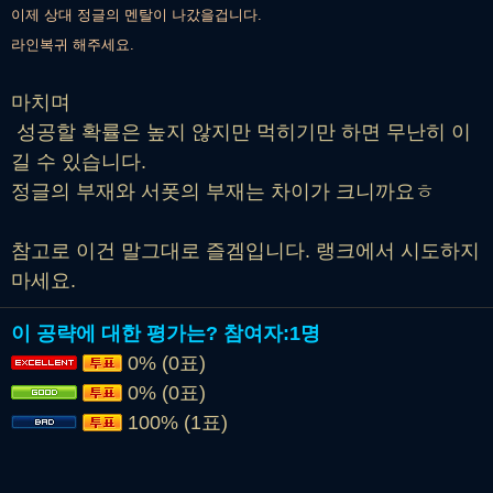
이제 상대 정글의 멘탈이 나갔을겁니다.
라인복귀 해주세요.
마치며
성공할 확률은 높지 않지만 먹히기만 하면 무난히 이
길 수 있습니다.
정글의 부재와 서폿의 부재는 차이가 크니까요ㅎ
참고로 이건 말그대로 즐겜입니다. 랭크에서 시도하지
마세요.
이 공략에 대한 평가는?
참여자:
1명
0% (0표)
0% (0표)
100% (1표)