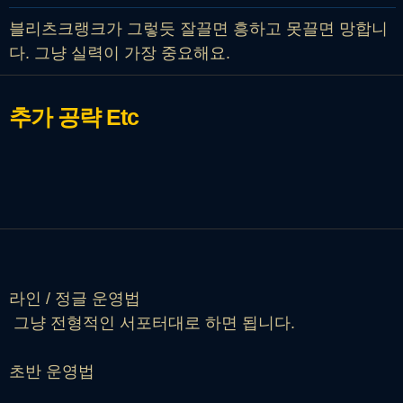
블리츠크랭크가 그렇듯 잘끌면 흥하고 못끌면 망합니
다. 그냥 실력이 가장 중요해요.
추가 공략
Etc
라인 / 정글 운영법
그냥 전형적인 서포터대로 하면 됩니다.
초반 운영법