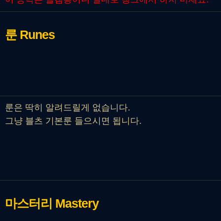
룬
Runes
룬은 딱히 알려드릴게 없습니다.
그냥 블츠 기본룬 들으시면 됩니다.
마스터리
Mastery