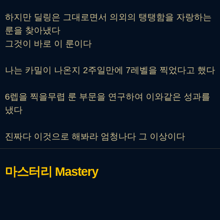
하지만 딜링은 그대로면서 의외의 탱탱함을 자랑하는
룬을 찾아냈다
그것이 바로 이 룬이다
나는 카밀이 나온지 2주일만에 7레벨을 찍었다고 했다
6렙을 찍을무렵 룬 부문을 연구하여 이와같은 성과를
냈다
진짜다 이것으로 해봐라 엄청나다 그 이상이다
마스터리
Mastery