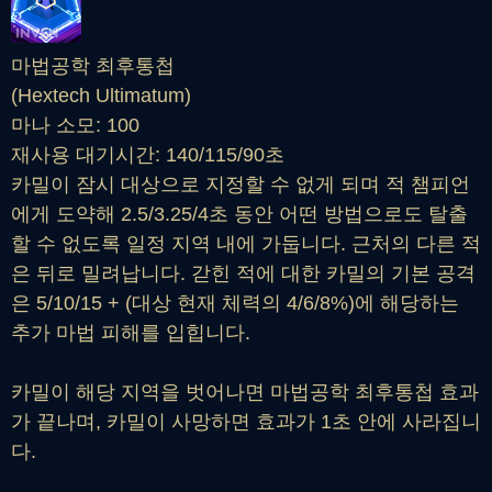
마법공학 최후통첩
(Hextech Ultimatum)
마나 소모: 100
재사용 대기시간: 140/115/90초
카밀이 잠시 대상으로 지정할 수 없게 되며 적 챔피언
에게 도약해 2.5/3.25/4초 동안 어떤 방법으로도 탈출
할 수 없도록 일정 지역 내에 가둡니다. 근처의 다른 적
은 뒤로 밀려납니다. 갇힌 적에 대한 카밀의 기본 공격
은 5/10/15 + (대상 현재 체력의 4/6/8%)에 해당하는
추가 마법 피해를 입힙니다.
카밀이 해당 지역을 벗어나면 마법공학 최후통첩 효과
가 끝나며, 카밀이 사망하면 효과가 1초 안에 사라집니
다.