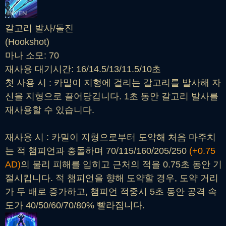
갈고리 발사/돌진
(Hookshot)
마나 소모: 70
재사용 대기시간: 16/14.5/13/11.5/10초
첫 사용 시 : 카밀이 지형에 걸리는 갈고리를 발사해 자
신을 지형으로 끌어당깁니다. 1초 동안 갈고리 발사를
재사용할 수 있습니다.
재사용 시 : 카밀이 지형으로부터 도약해 처음 마주치
는 적 챔피언과 충돌하며 70/115/160/205/250
(+0.75
AD)
의 물리 피해를 입히고 근처의 적을 0.75초 동안 기
절시킵니다. 적 챔피언을 향해 도약할 경우, 도약 거리
가 두 배로 증가하고, 챔피언 적중시 5초 동안 공격 속
도가 40/50/60/70/80% 빨라집니다.