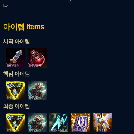
다
아이템
Items
시작 아이템
핵심 아이템
최종 아이템