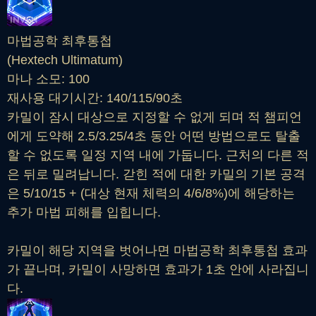
마법공학 최후통첩
(Hextech Ultimatum)
마나 소모: 100
재사용 대기시간: 140/115/90초
카밀이 잠시 대상으로 지정할 수 없게 되며 적 챔피언
에게 도약해 2.5/3.25/4초 동안 어떤 방법으로도 탈출
할 수 없도록 일정 지역 내에 가둡니다. 근처의 다른 적
은 뒤로 밀려납니다. 갇힌 적에 대한 카밀의 기본 공격
은 5/10/15 + (대상 현재 체력의 4/6/8%)에 해당하는
추가 마법 피해를 입힙니다.
카밀이 해당 지역을 벗어나면 마법공학 최후통첩 효과
가 끝나며, 카밀이 사망하면 효과가 1초 안에 사라집니
다.