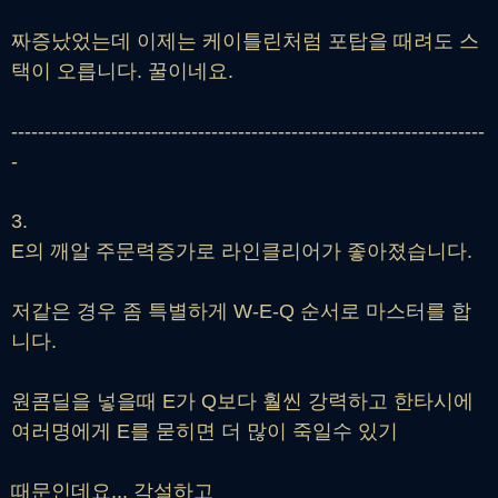
짜증났었는데 이제는 케이틀린처럼 포탑을 때려도 스
택이 오릅니다. 꿀이네요.
-----------------------------------------------------------------------
-
3.
E의 깨알 주문력증가로 라인클리어가 좋아졌습니다.
저같은 경우 좀 특별하게 W-E-Q 순서로 마스터를 합
니다.
원콤딜을 넣을때 E가 Q보다 훨씬 강력하고 한타시에
여러명에게 E를 묻히면 더 많이 죽일수 있기
때문인데요... 각설하고