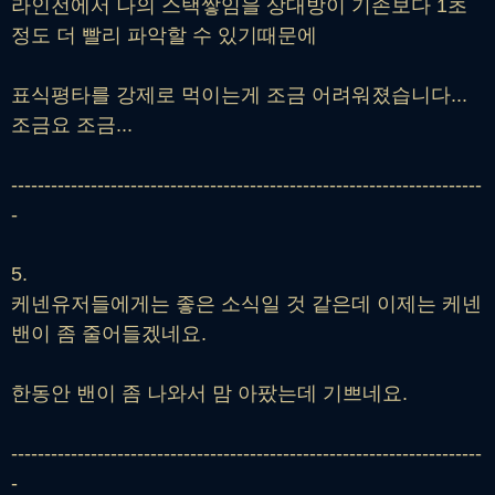
라인전에서 나의 스택쌓임을 상대방이 기존보다 1초
정도 더 빨리 파악할 수 있기때문에
표식평타를 강제로 먹이는게 조금 어려워졌습니다...
조금요 조금...
-----------------------------------------------------------------------
-
5.
케넨유저들에게는 좋은 소식일 것 같은데 이제는 케넨
밴이 좀 줄어들겠네요.
한동안 밴이 좀 나와서 맘 아팠는데 기쁘네요.
-----------------------------------------------------------------------
-