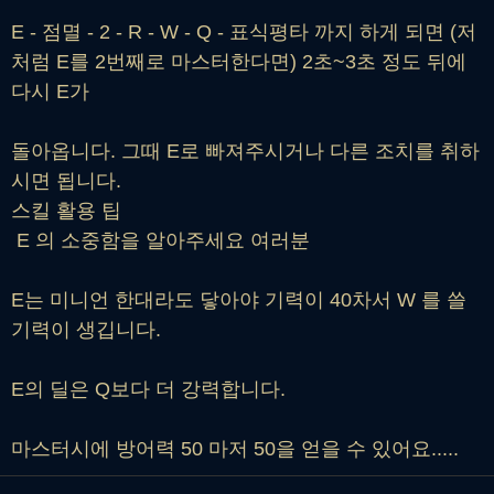
E - 점멸 - 2 - R - W - Q - 표식평타 까지 하게 되면 (저
처럼 E를 2번째로 마스터한다면) 2초~3초 정도 뒤에
다시 E가
돌아옵니다. 그때 E로 빠져주시거나 다른 조치를 취하
시면 됩니다.
스킬 활용 팁
E 의 소중함을 알아주세요 여러분
E는 미니언 한대라도 닿아야 기력이 40차서 W 를 쓸
기력이 생깁니다.
E의 딜은 Q보다 더 강력합니다.
마스터시에 방어력 50 마저 50을 얻을 수 있어요.....