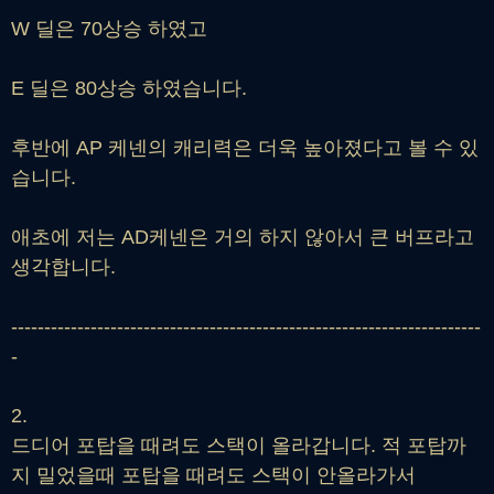
W 딜은 70상승 하였고
E 딜은 80상승 하였습니다.
후반에 AP 케넨의 캐리력은 더욱 높아졌다고 볼 수 있
습니다.
애초에 저는 AD케넨은 거의 하지 않아서 큰 버프라고
생각합니다.
-----------------------------------------------------------------------
-
2.
드디어 포탑을 때려도 스택이 올라갑니다. 적 포탑까
지 밀었을때 포탑을 때려도 스택이 안올라가서