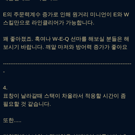
E의 주문력계수 증가로 인해 원거리 미니언이 E와 W
스킬만으로 라인클리어가 가능합니다.
꽤 좋아졌죠. 혹여나 W-E-Q 선마를 해보실 분들은 해
보시기 바랍니다. 깨알 마저와 방어력 증가가 좋아요
-----------------------------------------------------------------------
-
4.
표창이 날라갈때 스택이 차올라서 적응할 시간이 좀
필요할 것 같습니다.
또한.....