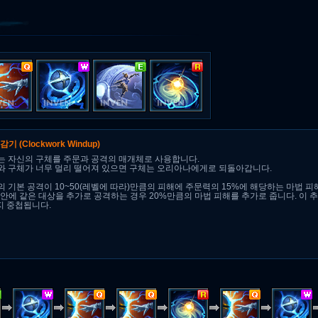
 감기
(Clockwork Windup)
 자신의 구체를 주문과 공격의 매개체로 사용합니다.
 구체가 너무 멀리 떨어져 있으면 구체는 오리아나에게로 되돌아갑니다.
 기본 공격이 10~50(레벨에 따라)만큼의 피해에 주문력의 15%에 해당하는 마법 피
초 안에 같은 대상을 추가로 공격하는 경우 20%만큼의 마법 피해를 추가로 줍니다. 이 
지 중첩됩니다.