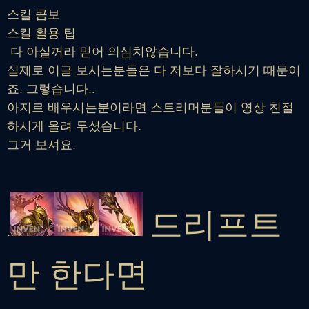
스킬 콤보
스킬 활용 팁
다 아실꺼라 믿어 의심치않습니다.
실제로 이글 보시는분들은 다 저보다 잘하시기 때문이
죠. 그렇습니다..
아지르 배우시는분이라면 스트리머분들이 영상 친절
하시게 올려 두셨습니다.
그거 보셔요.
드리프트
.
만 한다면