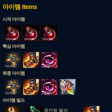
아이템
Items
시작 아이템
핵심 아이템
최종 아이템
아이템 빌드
충전형 물약