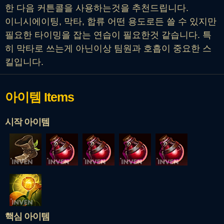
한 다음 커튼콜을 사용하는것을 추천드립니다.
이니시에이팅, 막타, 합류 어떤 용도로든 쓸 수 있지만
필요한 타이밍을 잡는 연습이 필요한것 같습니다. 특
히 막타로 쓰는게 아닌이상 팀원과 호흡이 중요한 스
킬입니다.
아이템
Items
시작 아이템
핵심 아이템