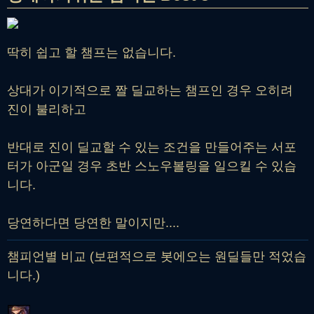
딱히 쉽고 할 챔프는 없습니다.
상대가 이기적으로 짤 딜교하는 챔프인 경우 오히려
진이 불리하고
반대로 진이 딜교할 수 있는 조건을 만들어주는 서포
터가 아군일 경우 초반 스노우볼링을 일으킬 수 있습
니다.
당연하다면 당연한 말이지만....
챔피언별 비교 (보편적으로 봇에오는 원딜들만 적었습
니다.)