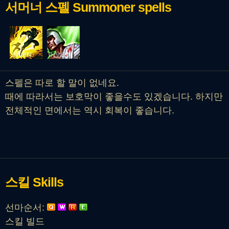
서머너 스펠
Summoner spells
스펠은 따로 할 말이 없네요.
때에 따라서는 보호막이 좋을수도 있겠습니다. 하지만
전체적인 면에서는 역시 회복이 좋습니다.
스킬
Skills
선마순서:
스킬 빌드