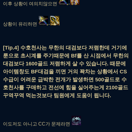
이후 상황이 여의치않으면
-
상황이 유리하면
-
[Tip.4] 수호천사는 무한의 대검보다 저렴한데 거기에
룬으로 초시계를 주기때문에 Bf를 산 시점에서 무한의
대검보다 1600골드 저렴하게 살 수 있습니다. 때문에
아이템창도 BF대검을 끼면 거의 꽉차는 상황에서 CS
수급이 어려운 급박한 전개가 발생하면 500골드로 수
호천사를 구매하고 전선에 힘을 실어주는게 2100골드
꾸역꾸역 먹는것보다 팀원에게 도움이 됩니다.
이도저도 아니고 CC가 문제라면