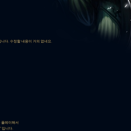
니다. 수정할 내용이 거의 없네요.
만 플레이해서
e' 입니다.