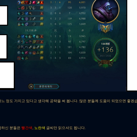
느 정도 가지고 있다고 생각해 공략을 써 봅니다. 많은 분들께 도움이 되었으면 좋겠
급하신 분들은
빨간색
,
노란색
글씨만 읽으셔도 됩니다.