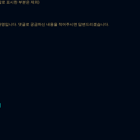
깔로 표시한 부분은 제외)
환영입니다.
댓글로 궁금하신 내용을 적어주시면 답변드리겠습니다.
서