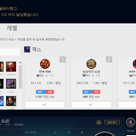
 플레이했고,
다1 까지 달성했습니다.