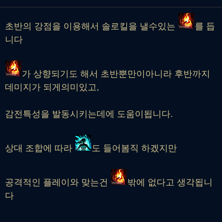
초반의 강점을 이용해서 솔로킬을 낼수있는
를 듭
니다
가 상향되기도 해서 초반뿐만이아니라 후반까지
데미지가 되게의미있고,
감전특성을 발동시키는데에 도움이됩니다.
상대 조합에 따라
도 들어봄직 하겠지만
공격적인 플레이와 맞는건
밖에 없다고 생각됩니
다