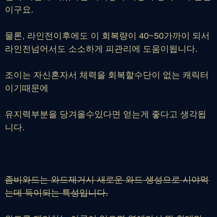
이구요.
물론, 라인전이후에도 이 회복량이 40~50가까이 되서
라인전넘어서도 소소하게 피관리에 도움이됩니다.
조이는 자신혼자서 체력을 회복할수단이 없는 캐릭터
이기때문에
유지력부분을 당겨올수있다면 얻는게 좋다고 생각됩
니다.
좀비와드는 와드제거시 새로운 와드 생성으로 시야먹
는데 득이되는 특성입니다.