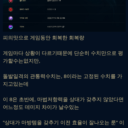
피의맛으로 게임동안 회복한 회복량
게임마다 상황이 다르기때문에 단순히 수치만으로 평
가할수는없지만,
돌발일격의 관통력수치는, 8이라는 고정된 수치를 가
지고있는데
이 8은 초반에, 마법저항력을 상대가 갖추지 않았다면
어느정도 데미지 차이가 날수있는
"상대가 마방템을 갖추기 이전 효율이 잘나오는 룬" 이