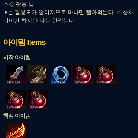
스킬 활용 팁
e는 활용도가 떨어지므로 마나만 빨아먹는다. 취향차
이이긴 하지만 나는 안찍는다
아이템
Items
시작 아이템
핵심 아이템