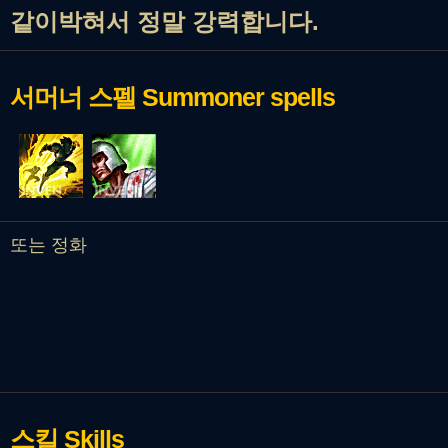
같이박혀서 정말 강력합니다.
서머너 스펠
Summoner spells
또는 정화
스킬
Skills