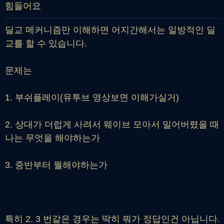
힘들어요
딜교 메커니즘만 이해하면 어지간해서는 일방적인 딜
교를 할 수 있습니다.
문제는
1. 부쉬플레이(유투브 영상보면 이해가실거)
2. 상대가 더럽게 사려서 웨이브 모아서 밀어버렸을 때
나는 무엇을 해야하는가
3. 중반부터 뭘해야하는가
특히 2. 3 번같은 경우는 딱히 뭐가 정답인건 아닙니다.