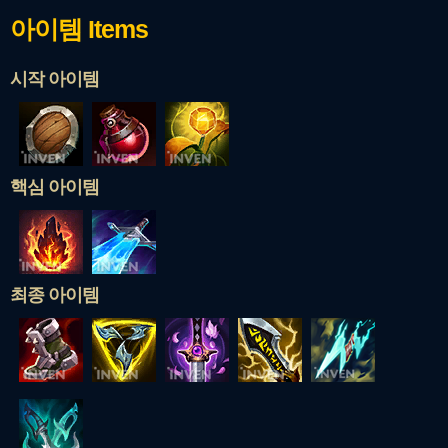
아이템
Items
시작 아이템
핵심 아이템
최종 아이템