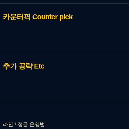
카운터픽
Counter pick
추가 공략
Etc
라인 / 정글 운영법