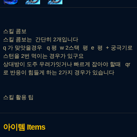
스킬 콤보
스킬 콤보는 간단히 2개입니다
q 가 맞앗을경우 q 평 w 2스택 평 e 평 + 궁극기로
스턴을 2번 먹이는 경우가 있구요
상대방이 도주 우려가잇거나 빠르게 잡아야 할때 qr
로 반응이 힘들게 하는 2가지 경우가 있습니다
스킬 활용 팁
아이템
Items