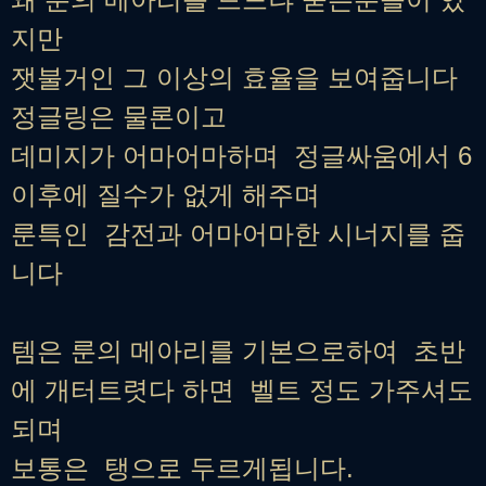
지만
잿불거인 그 이상의 효율을 보여줍니다
정글링은 물론이고
데미지가 어마어마하며 정글싸움에서 6
이후에 질수가 없게 해주며
룬특인 감전과 어마어마한 시너지를 줍
니다
템은 룬의 메아리를 기본으로하여 초반
에 개터트렷다 하면 벨트 정도 가주셔도
되며
보통은 탱으로 두르게됩니다.