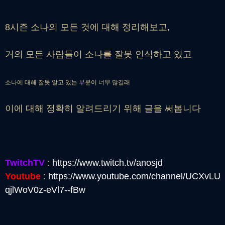
8시즌 소나의 모든 것에 대해 정리해보고,
거의 모든 사람들이 소나를 잘못 인식하고 있고
소나에 대해 잘못 알고 있는 부분이 너무 많길래
이에 대해 정확히 알려드리기 위해 글을 써봅니다
TwitchTV
:
https://www.twitch.tv/anosjd
Youtube
:
https://www.youtube.com/channel/UCXvLU
qjlWoV0z-eVl7--fBw