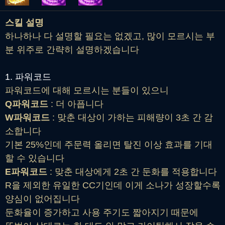
스킬 설명
하나하나 다 설명할 필요는 없겠고, 많이 모르시는 부
분 위주로 간략히 설명하겠습니다
1. 파워코드
파워코드에 대해 모르시는 분들이 있으니
Q파워코드
: 더 아픕니다
W파워코드
: 맞춘 대상이 가하는 피해량이 3초 간 감
소합니다
기본 25%인데 주문력 올리면 탈진 이상 효과를 기대
할 수 있습니다
E파워코드
: 맞춘 대상에게 2초 간 둔화를 적용합니다
R을 제외한 유일한 CC기인데 이게 소나가 성장할수록
양심이 없어집니다
둔화율이 증가하고 사용 주기도 짧아지기 때문에