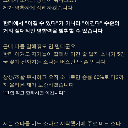
제가 명확하게 정리하겠습니다
한타에서 "이길 수 있다"가 아니라 "이긴다" 수준의
거의 절대적인 영향력을 발휘할 수 있습니다
근데 다들 말해줘도 안 믿더군요
한타 이겨도 자기들이 잘해서 이긴 줄 알지 소나가 5인
궁 꽂기 전까지는 소나는 버스만 탄 줄 압니다
상성/조합 무시하고 오직 소나로만 승률 60%로 다2까
지 올라온 제가 보증하겠습니다
"11렙 찍고 한타하면 이깁니다"
저는 소나를 미드 소나로 시작했기에 주로 미드 소나