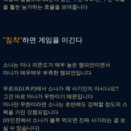
을 훨씬 능가하는 효율을 보여줍니다
"침착"
하면 게임을 이긴다
소나는 마나 의존도가 매우 높은 챔피언이면서
마나가 매우매우 부족한 챔피언입니다
우르프(U.R.F)에서 소나가 왜 사기인지 아시나요?
그건 바로 마나가 무한이기 때문입니다
마나만 무한이라면 소나는 초반에도 강력할 정도의 스
펙을 가진 갓챔프입니다
(라인전에서 소나가 블루 먹으면 진짜 사기라는 걸 보
실 수 있습니다)