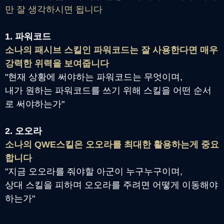
만 잘 생각하시면 됩니다
1. 파워코드
소나의 패시브 스킬인 파워코드는 잘 사용한다면 매우
강력한 위력을 보여줍니다
"현재 상황에 써야하는 파워코드는 무엇이며,
내가 원하는 파워코드를 쓰기 위해 스킬을 어떤 순서
로 써야하는가"
2. 오오라
소나의 QWE스킬은 오오라를 최대한 활용하는게 중요
합니다
"지금 오오라를 줘야할 아군이 누구누구이며,
상대 스킬을 피하며 오오라를 주려면 어떻게 이동해야
하는가"