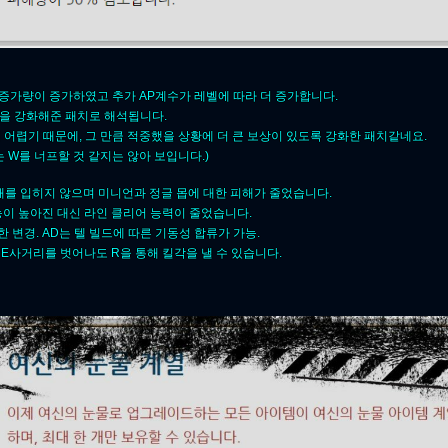
지 증가량이 증가하였고 추가 AP계수가 레벨에 따라 더 증가합니다.
깡딜을 강화해준 패치로 해석됩니다.
 어렵기 때문에, 그 만큼 적중했을 상황에 더 큰 보상이 있도록 강화한 패치같네요.
W를 너프할 것 같지는 않아 보입니다.)
피해를 입히지 않으며 미니언과 정글 몹에 대한 피해가 줄었습니다.
능이 높아진 대신 라인 클리어 능력이 줄었습니다.
한 변경.
AD는 텔 빌드에 따른 기동성 합류가 가능.
 E사거리를 벗어나도 R을 통해 킬각을 낼 수 있습니다.