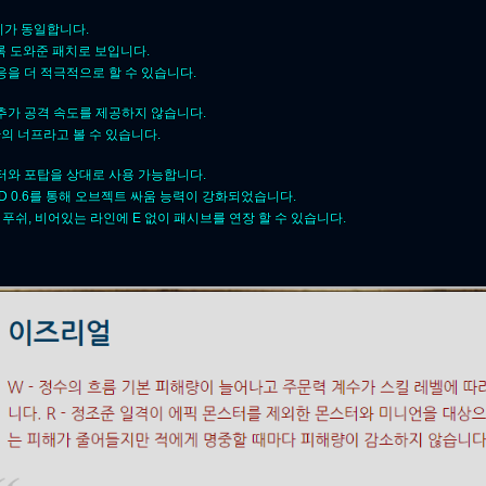
거리가 동일합니다.
록 도와준 패치로 보입니다.
을 더 적극적으로 할 수 있습니다.
 추가 공격 속도를 제공하지 않습니다.
의 너프라고 볼 수 있습니다.
스터와 포탑을 상대로 사용 가능합니다.
AD 0.6를 통해 오브젝트 싸움 능력이 강화되었습니다.
 푸쉬, 비어있는 라인에 E 없이 패시브를 연장 할 수 있습니다.