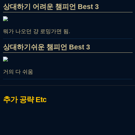
상대하기 어려운 챔피언 Best 3
뭐가 나오던 걍 로밍가면 됨.
상대하기쉬운 챔피언 Best 3
거의 다 쉬움
추가 공략
Etc