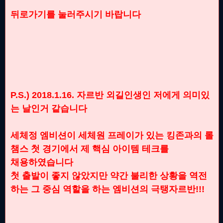
뒤로가기를 눌러주시기 바랍니다
P.S.) 2018.1.16. 자르반 외길인생인 저에게 의미있
는 날인거 같습니다
세체정 엠비션이 세체원 프레이가 있는 킹존과의 롤
챔스 첫 경기에서 제 핵심 아이템 테크를
채용하였습니다
첫 출발이 좋지 않았지만 약간 불리한 상황을 역전
하는 그 중심 역할을 하는 엠비션의 극탱자르반!!!