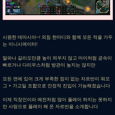
시원한 데마시아~! 외침 한마디와 함께 모든 적을 가두
는 이니시에이터!
말파나 갈리오만큼 높이 띄우지 않고 마이처럼 공속이
빠르거나 다리우스처럼 방관이 높지는 않지만
모든 면에 있어 크게 부족한 점이 없는 자르반이 워모
그 + 가고일 조합으로 안정적 진입이 가능해졌습니다
이제 직장인이라 예전처럼 많이 플레이 하지는 못하지
만 사랑으로 플레이 해 온 자르반을 소개합니다