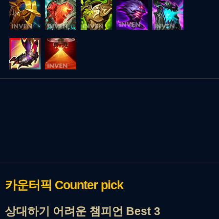
카운터픽
Counter pick
상대하기 어려운 챔피언 Best 3