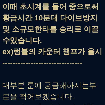
이때 초시계를 들어 줌으로써
황금시간 10분대 다이브방지
및 소규모한타를 승리로 이끌
수있습니다.
ex)럼블의 카운터 챔프가 올시
-------------------------------
대부분 룬에 궁금해하시는부
분을 적어보겠습니다.