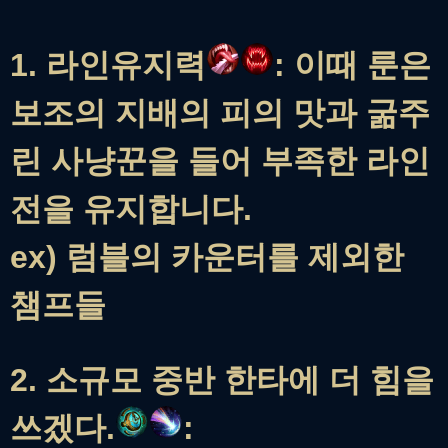
1. 라인유지력
: 이때 룬은
보조의 지배의 피의 맛과 굶주
린 사냥꾼을 들어 부족한 라인
전을 유지합니다.
ex) 럼블의 카운터를 제외한
챔프들
2. 소규모 중반 한타에 더 힘을
쓰겠다.
: