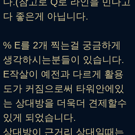
다.(참고로 Q로 라인을 민다고
다 좋은게 아닙니다.
% E를 2개 찍는걸 궁금하게
생각하시는분들이 있습니다.
E작살이 예전과 다르게 활용
도가 커짐으로써 타워안에있
는 상대방을 더욱더 견제할수
있게 되었습니다.
상대방이 근거리 상대일때는