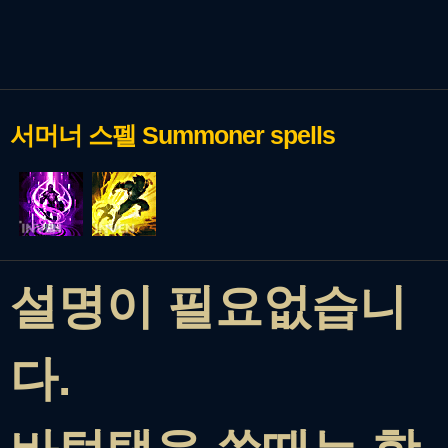
서머너 스펠
Summoner spells
설명이 필요없습니
다.