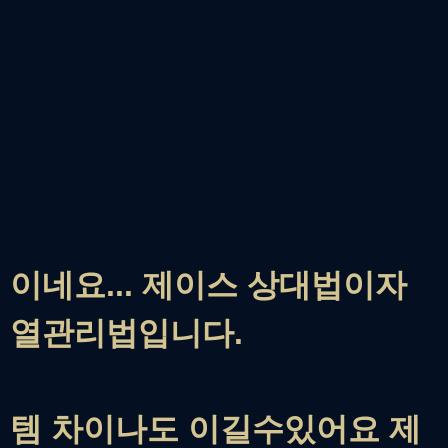
이네요... 제이스 상대법이자
열관리법입니다.
템 차이나도 이길수있어요 제