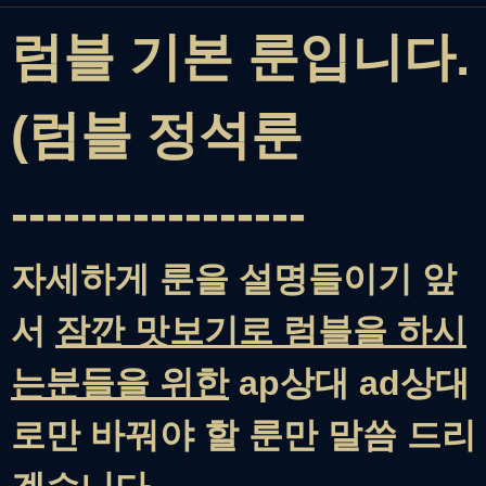
럼블 기본 룬입니다.
(럼블 정석룬
-----------------
자세하게 룬을 설명들이기 앞
서
잠깐 맛보기로 럼블을 하시
는분들을 위한
ap상대 ad상대
로만 바꿔야 할 룬만 말씀 드리