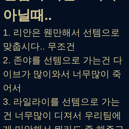
아닐때..
1.
리안은 웬만해서 선템으로
맞춥시다.. 무조건
2. 존야를 선템으로 가는건 다
이브가 많이와서 너무많이 죽
어서
3. 라일라이를 선템으로 가는
건 너무많이 디져서 우리팀에