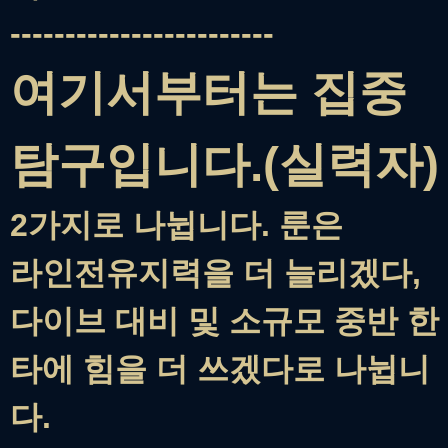
------------------------
여기서부터는 집중
탐구입니다.(실력자)
2가지로 나뉩니다. 룬은
라인전유지력을 더 늘리겠다,
다이브 대비 및 소규모 중반 한
타에 힘을 더 쓰겠다로 나뉩니
다.