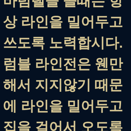
바텀탤을 쓸때는 항
상 라인을 밀어두고
쓰도록 노력합시다.
럼블 라인전은 웬만
해서 지지않기 때문
에 라인을 밀어두고
집을 걸어서 오도록