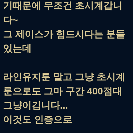
기때문에 무조건 초시계갑니
다~
그 제이스가 힘드시다는 분들
있는데
라인유지룬 말고 그냥 초시계
룬으로도 그마 구간 400점대
그냥이깁니다...
이것도 인증으로