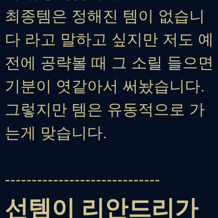
최종템은 정해진 템이 없습니
다 라고 말하고 싶지만 저도 예
전에 공략볼 때 그 소릴 들으면
기분이 엿같아서 써놨습니다.
그렇지만 템은 유동적으로 가
는게 맞습니다.
-----------------------------
선템이 리안드리가