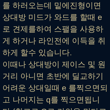
를 하러오는데 밑에진형이면
상대방 미드가 와드를 할때 e
로 견제를하여 스팰을 사용하
게 하거나 라인전에 이득을 취
하게 할수 있습니다.
이때나 상대방이 제이스 및 원
거리 아니면 초반에 딜교하기
어려운 상대일때 e 를찍으면되
고 나머지는 q를 찍으면됩니