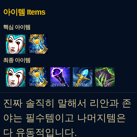
아이템
Items
핵심 아이템
최종 아이템
진짜 솔직히 말해서 리안과 존
야는 필수템이고 나머지템은
다 유동적입니다.