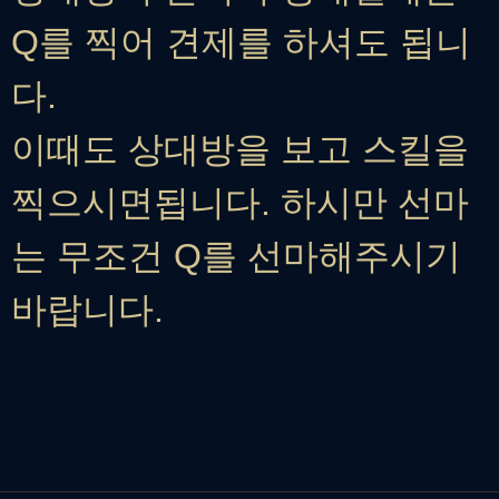
Q를 찍어 견제를 하셔도 됩니
다.
이때도 상대방을 보고 스킬을
찍으시면됩니다. 하시만 선마
는 무조건 Q를 선마해주시기
바랍니다.