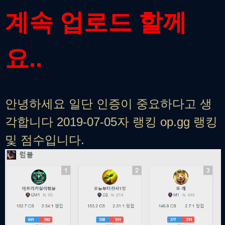
계속 업로드 할께
요..
안녕하세요 일단 인증이 중요하다고 생
각합니다 2019-07-05자 랭킹 op.gg 랭킹
및 점수입니다.