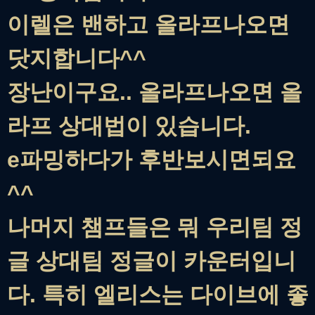
이렐은 밴하고 올라프나오면
닷지합니다^^
장난이구요.. 올라프나오면 올
라프 상대법이 있습니다.
e파밍하다가 후반보시면되요
^^
나머지 챔프들은 뭐 우리팀 정
글 상대팀 정글이 카운터입니
다. 특히 엘리스는 다이브에 좋