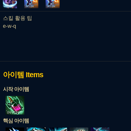
스킬 활용 팁
e-w-q
아이템
Items
시작 아이템
핵심 아이템