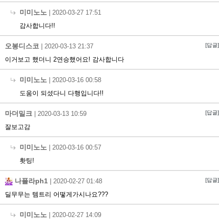
미미노노
|
2020-03-27 17:51
감사합니다!!
오봉디스코
[답글]
|
2020-03-13 21:37
이거보고 했더니 2연승했어요! 감사합니다
미미노노
|
2020-03-16 00:58
도움이 되셨다니 다행입니다!!
마더밀크
[답글]
|
2020-03-13 10:59
잘보고감
미미노노
|
2020-03-16 00:57
홧팅!
나플라ph1
[답글]
|
2020-02-27 01:48
딜무무는 템트리 어떻게가시나요???
미미노노
|
2020-02-27 14:09