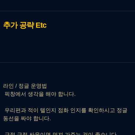
추가 공략
Etc
라인 / 정글 운영법
픽창에서 생각을 해야 합니다.
우리편과 적이 텔인지 점화 인지를 확인하시고 정글
동선을 짜야 합니다.
근접 근접 싸움이면 먼져 가주는 것이 좋습니다.