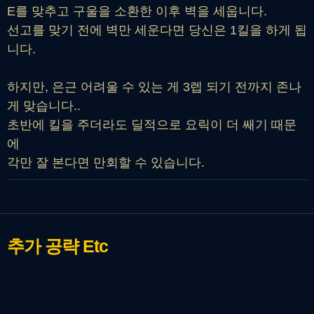
E를 맞추고 구울을 소환한 이후 벽을 세웁니다.
선고를 맞기 전에 벽만 세운다면 당신은 1킬을 하게 됩
니다.
하지만, 은근 어려울 수 있는 게 3렙 되기 전까지 존나
게 맞습니다..
초반에 킬을 주더라도 딜적으로 요릭이 더 쌔기 때문
에
각만 잘 본다면 만회할 수 있습니다.
추가 공략
Etc