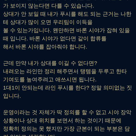
가 보이지 않는다면 다를 수 있습니다.
상대가 안 보일 때 내가 푸시를 해도 되는 근거는 나한
테 상대가 많이 오면 우리팀이 이득을
볼 수 있는가입니다. 왠만하면 바론 시야가 잡혀 있을
때 입니다. 바론 시야가 없다면 같이 합류를
해서 바론 시야를 잡아줘야 합니다.
근데 만약 내가 상대를 이길 수 없다면?
내려오는 라인만 정리 해주면서 탱템을 두루고 한타
기여도를 높여주려고 애쓰시면 됩니다.
1대1이 안되는데 라인 푸시를 한다? 정말 의미없는 짓
입니다.
운영이라는 것 자체가 딱 정의를 할 수 없고 시야 장악
상황이나 상대 위치를 보면서 하는 것이기 때문에
정확히 정의는 못 했지만 가장 근본이 되는 부분은 담