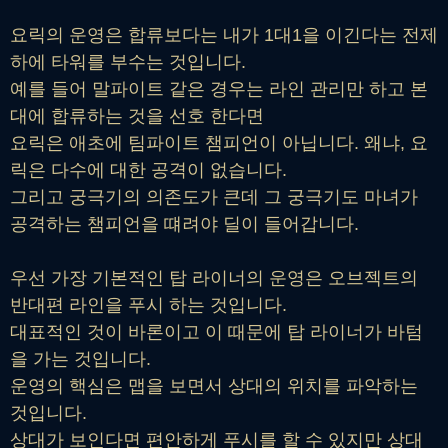
요릭의 운영은 합류보다는 내가 1대1을 이긴다는 전제
하에 타워를 부수는 것입니다.
예를 들어 말파이트 같은 경우는 라인 관리만 하고 본
대에 합류하는 것을 선호 한다면
요릭은 애초에 팀파이트 챔피언이 아닙니다. 왜냐, 요
릭은 다수에 대한 공격이 없습니다.
그리고 궁극기의 의존도가 큰데 그 궁극기도 마녀가
공격하는 챔피언을 떄려야 딜이 들어갑니다.
우선 가장 기본적인 탑 라이너의 운영은 오브젝트의
반대편 라인을 푸시 하는 것입니다.
대표적인 것이 바론이고 이 때문에 탑 라이너가 바텀
을 가는 것입니다.
운영의 핵심은 맵을 보면서 상대의 위치를 파악하는
것입니다.
상대가 보인다면 편안하게 푸시를 할 수 있지만 상대