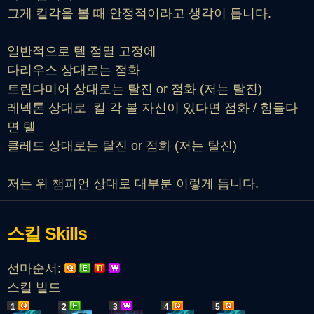
그게 킬각을 볼 때 안정적이라고 생각이 듭니다.
일반적으로 텔 점멸 고정에
다리우스 상대로는 점화
트린다미어 상대로는 탈진 or 점화 (저는 탈진)
레넥톤 상대로 킬 각 볼 자신이 있다면 점화 / 힘들다
면 텔
클레드 상대로는 탈진 or 점화 (저는 탈진)
저는 위 챔피언 상대로 대부분 이렇게 듭니다.
스킬
Skills
선마순서:
스킬 빌드
1
2
3
4
5