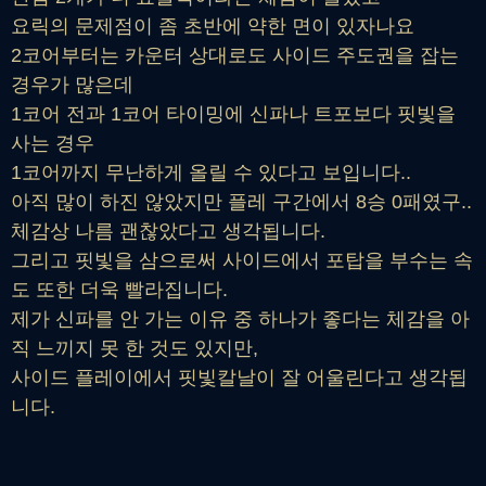
요릭의 문제점이 좀 초반에 약한 면이 있자나요
2코어부터는 카운터 상대로도 사이드 주도권을 잡는
경우가 많은데
1코어 전과 1코어 타이밍에 신파나 트포보다 핏빛을
사는 경우
1코어까지 무난하게 올릴 수 있다고 보입니다..
아직 많이 하진 않았지만 플레 구간에서 8승 0패였구..
체감상 나름 괜찮았다고 생각됩니다.
그리고 핏빛을 삼으로써 사이드에서 포탑을 부수는 속
도 또한 더욱 빨라집니다.
제가 신파를 안 가는 이유 중 하나가 좋다는 체감을 아
직 느끼지 못 한 것도 있지만,
사이드 플레이에서 핏빛칼날이 잘 어울린다고 생각됩
니다.