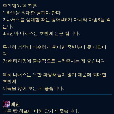
주의해야 할 점은
1.라인을 최대한 당겨야 한다
2.나서스를 상대할 때는 방어력5가 아니라 마방8을 찍
는다.
3.E선마 나서스는 초반에 은근 쌥니다.
무난히 성장이 비슷하게 된다면 중반부터 못 이깁니
다.
강한 타이밍에 필수적으로 눌러주시는 게 좋습니다.
특히 나서스는 무한 파밍러들이 많기 때문에 최대한
초반에
이득을 많이 보는 게 좋습니다.
베인
다른 탑 챔프에 비해 잡기가 좋습니다.