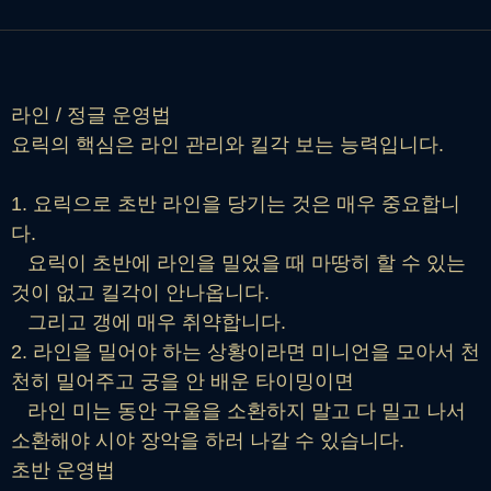
라인 / 정글 운영법
요릭의 핵심은 라인 관리와 킬각 보는 능력입니다.
1. 요릭으로 초반 라인을 당기는 것은 매우 중요합니
다.
요릭이 초반에 라인을 밀었을 때 마땅히 할 수 있는
것이 없고 킬각이 안나옵니다.
그리고 갱에 매우 취약합니다.
2. 라인을 밀어야 하는 상황이라면 미니언을 모아서 천
천히 밀어주고 궁을 안 배운 타이밍이면
라인 미는 동안 구울을 소환하지 말고 다 밀고 나서
소환해야 시야 장악을 하러 나갈 수 있습니다.
초반 운영법