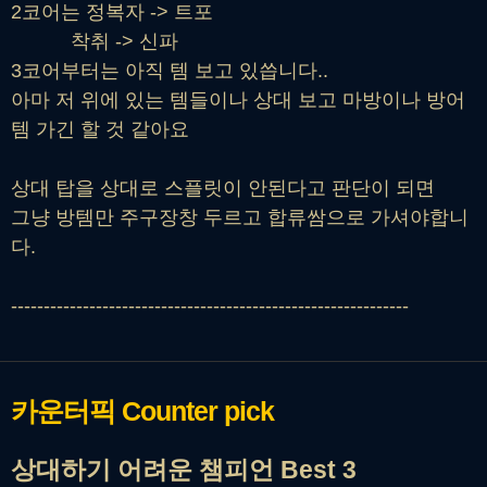
2코어는 정복자 -> 트포
착취 -> 신파
3코어부터는 아직 템 보고 있씁니다..
아마 저 위에 있는 템들이나 상대 보고 마방이나 방어
템 가긴 할 것 같아요
상대 탑을 상대로 스플릿이 안된다고 판단이 되면
그냥 방템만 주구장창 두르고 합류쌈으로 가셔야합니
다.
-------------------------------------------------------------
카운터픽
Counter pick
상대하기 어려운 챔피언 Best 3