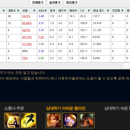
어가 아닌 것은 알고 있습니다.
레이 해보려는 사람들과 하위티어 세나 서폿유저들에게는 도움이 될 수 있도록 공략 
소환사 주문
상대하기 어려운 챔피언
상대하기 쉬운