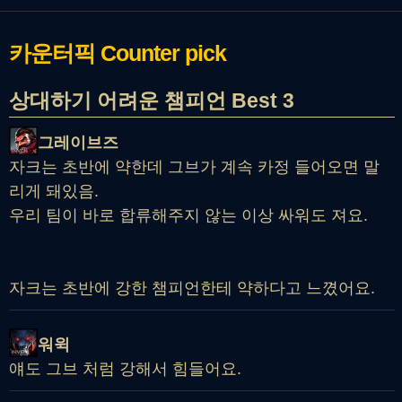
카운터픽
Counter pick
상대하기 어려운 챔피언 Best 3
그레이브즈
자크는 초반에 약한데 그브가 계속 카정 들어오면 말
리게 돼있음.
우리 팀이 바로 합류해주지 않는 이상 싸워도 져요.
자크는 초반에 강한 챔피언한테 약하다고 느꼈어요.
워윅
얘도 그브 처럼 강해서 힘들어요.