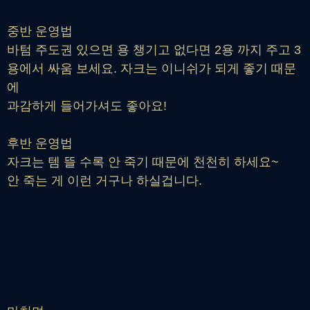
중반 운영법
바텀 주도권 있으면 용 챙기고 없다면 2용 까지 주고 3
용에서 싸움 보세요. 자크는 이니쉬가 되게 좋기 때문
에
과감하게 들어가셔도 좋아요!
후반 운영법
자크는 템 뜰 수록 안 죽기 때문에 천천히 하세요~
안 죽는 게 이런 거구나 하실겁니다.