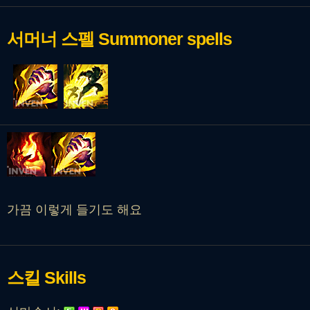
서머너 스펠
Summoner spells
가끔 이렇게 들기도 해요
스킬
Skills