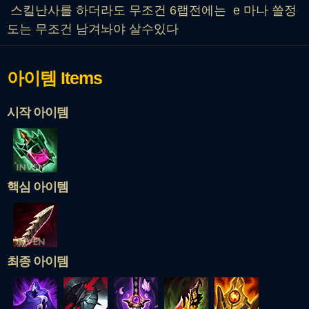
스킬난사를 하더라도 무조건 6랩전에는 e 마나 쓸정
도는 무조건 남겨놔야 살수있다
아이템
Items
시작 아이템
핵심 아이템
최종 아이템