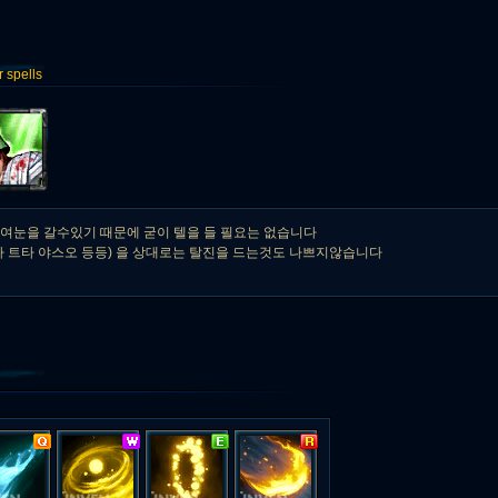
spells
여눈을 갈수있기 때문에 굳이 텔을 들 필요는 없습니다
라 트타 야스오 등등) 을 상대로는 탈진을 드는것도 나쁘지않습니다