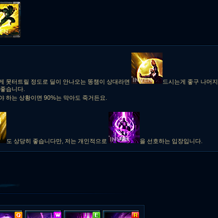
게 못터트릴 정도로 딜이 안나오는 똥챔이 상대라면
드시는게 좋구 나머지
 좋습니다.
 하는 상황이면 90%는 막아도 죽거든요.
도 상당히 좋습니다만, 저는 개인적으로
을 선호하는 입장입니다.