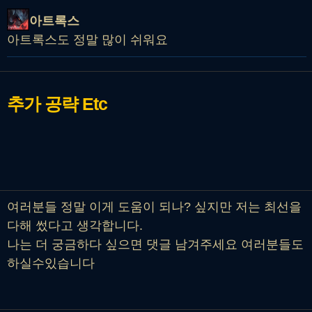
아트록스
아트록스도 정말 많이 쉬워요
추가 공략
Etc
여러분들 정말 이게 도움이 되나? 싶지만 저는 최선을
다해 썼다고 생각합니다.
나는 더 궁금하다 싶으면 댓글 남겨주세요 여러분들도
하실수있습니다