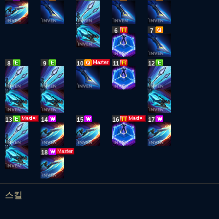
6
7
8
9
10
11
12
13
14
15
16
17
18
스킬