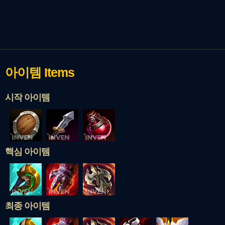
아이템
Items
시작 아이템
핵심 아이템
최종 아이템